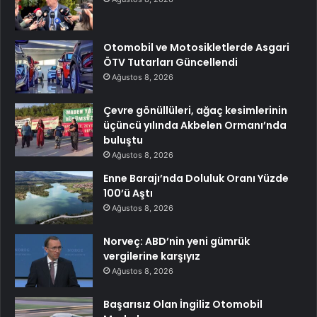
Otomobil ve Motosikletlerde Asgari
ÖTV Tutarları Güncellendi
Ağustos 8, 2026
Çevre gönüllüleri, ağaç kesimlerinin
üçüncü yılında Akbelen Ormanı’nda
buluştu
Ağustos 8, 2026
Enne Barajı’nda Doluluk Oranı Yüzde
100’ü Aştı
Ağustos 8, 2026
Norveç: ABD’nin yeni gümrük
vergilerine karşıyız
Ağustos 8, 2026
Başarısız Olan İngiliz Otomobil