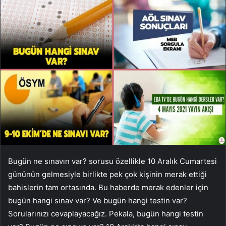
Bugün ne sınavın var? sorusu özellikle 10 Aralık Cumartesi
gününün gelmesiyle birlikte pek çok kişinin merak ettiği
bahislerin tam ortasında. Bu haberde merak edenler için
bugün hangi sınav var? Ve bugün hangi testin var?
Sorularınızı cevaplayacağız. Pekala, bugün hangi testin