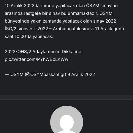
10 Aralık 2022 tarihinde yapılacak olan ÖSYM sınavları
arasında rastgele bir sınav bulunmamaktadır. ÖSYM
bünyesinde yakın zamanda yapılacak olan sınav 2022
İSG/2 sınavıdır. 2022 – Arabuluculuk sınavı 11 Aralık günü
saat 10:00’da yapılacak.
2022-OHS/2 Adaylarımızın Dikkatine!
pic.twitter.com/PYhWBbLKWw
— ÖSYM (@OSYMbaskanligi) 9 Aralık 2022