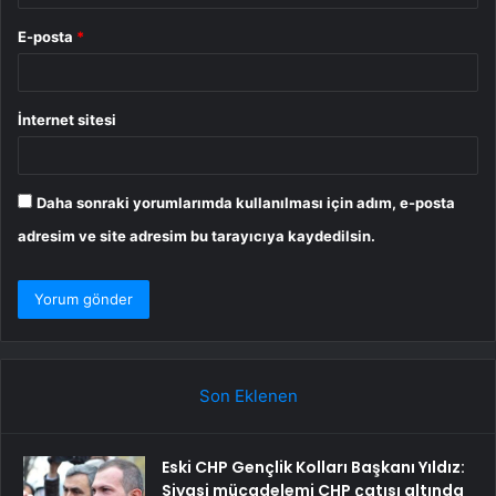
E-posta
*
İnternet sitesi
Daha sonraki yorumlarımda kullanılması için adım, e-posta
adresim ve site adresim bu tarayıcıya kaydedilsin.
Son Eklenen
Eski CHP Gençlik Kolları Başkanı Yıldız:
Siyasi mücadelemi CHP çatısı altında