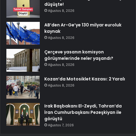
düşüşte!
Ağustos 8, 2026
AB’den Ar-Ge’ye 130 milyar euroluk
kaynak
Ağustos 8, 2026
Çerçeve yasanın komisyon
görüşmelerinde neler yaşandı?
Ağustos 8, 2026
Kozan’da Motosiklet Kazası: 2 Yaralı
Ağustos 8, 2026
Irak Başbakanı El-Zeydi, Tahran’da
İran Cumhurbaşkanı Pezeşkiyan ile
görüştü
Ağustos 7, 2026