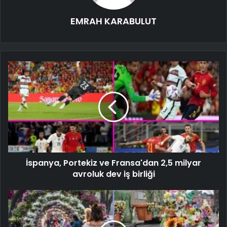
EMRAH KARABULUT
İspanya, Portekiz ve Fransa'dan 2,5 milyar
avroluk dev iş birliği