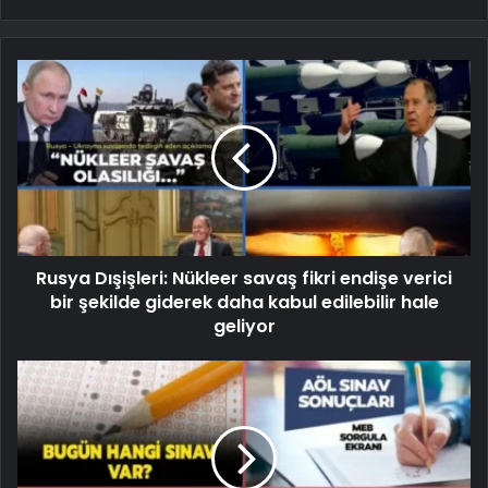
Rusya Dışişleri: Nükleer savaş fikri endişe verici
bir şekilde giderek daha kabul edilebilir hale
geliyor