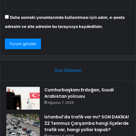
Daha sonraki yorumlarımda kullanılması için adım, e-posta
adresim ve site adresim bu tarayıcıya kaydedilsin.
Son Eklenen
Cumhurbaşkanı Erdoğan, Suudi
Arabistan yolcusu
Ağustos 7, 2026
İstanbul’da trafik var mı? SON DAKİKA!
22 Temmuz Çarşamba hangi ilçelerde
trafik var, hangi yollar kapalı?