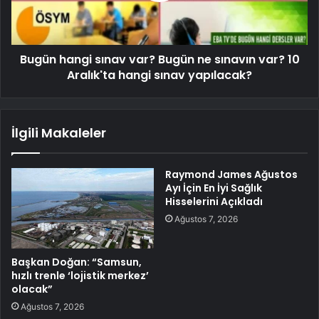
Bugün hangi sınav var? Bugün ne sınavın var? 10
Aralık'ta hangi sınav yapılacak?
İlgili Makaleler
Raymond James Ağustos
Ayı İçin En İyi Sağlık
Hisselerini Açıkladı
Ağustos 7, 2026
Başkan Doğan: “Samsun,
hızlı trenle ‘lojistik merkez’
olacak”
Ağustos 7, 2026