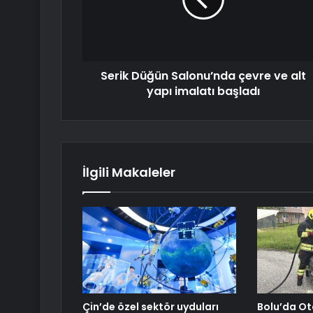
Serik Düğün Salonu’nda çevre ve alt
yapı imalatı başladı
İlgili Makaleler
Çin’de özel sektör uyduları
Bolu’da Ot