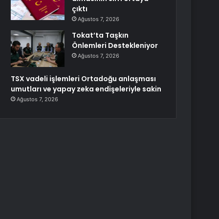
çıktı
Ağustos 7, 2026
Tokat’ta Taşkın
Önlemleri Destekleniyor
Ağustos 7, 2026
TSX vadeli işlemleri Ortadoğu anlaşması
umutları ve yapay zeka endişeleriyle sakin
Ağustos 7, 2026