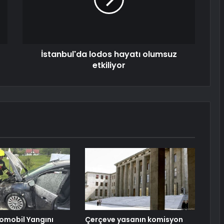
İstanbul'da lodos hayatı olumsuz
etkiliyor
omobil Yangını
Çerçeve yasanın komisyon