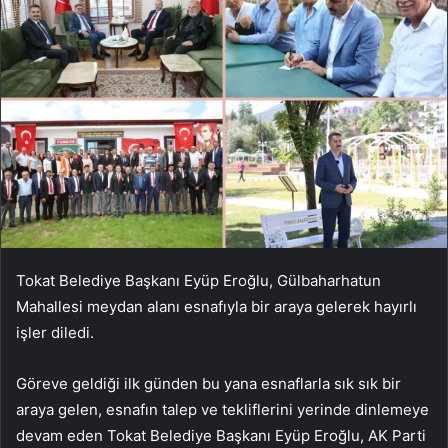
Tokat Belediye Başkanı Eyüp Eroğlu, Gülbaharhatun
Mahallesi meydan alanı esnafıyla bir araya gelerek hayırlı
işler diledi.
Göreve geldiği ilk günden bu yana esnaflarla sık sık bir
araya gelen, esnafın talep ve tekliflerini yerinde dinlemeye
devam eden Tokat Belediye Başkanı Eyüp Eroğlu, AK Parti