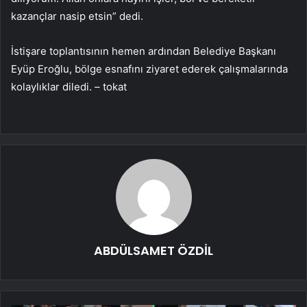
kazançlar nasip etsin” dedi.
İstişare toplantısının hemen ardından Belediye Başkanı
Eyüp Eroğlu, bölge esnafını ziyaret ederek çalışmalarında
kolaylıklar diledi. – tokat
ABDÜLSAMET ÖZDİL