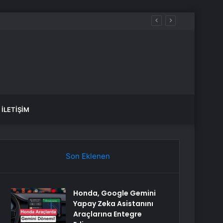
İLETIŞIM
Son Eklenen
Honda, Google Gemini
Yapay Zeka Asistanını
Araçlarına Entegre