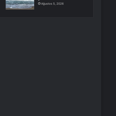
Ağustos 5, 2026