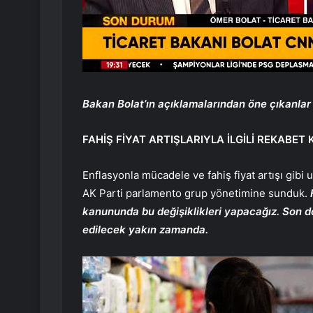
Bakan Bolat’ın açıklamalarından öne çıkanlar
FAHİŞ FİYAT ARTIŞLARIYLA İLGİLİ REKABET
Enflasyonla mücadele ve fahiş fiyat artışı gibi
AK Parti parlamento grup yönetimine sunduk.
kanununda bu değişiklikleri yapacağız. Son 
edilecek yakın zamanda.