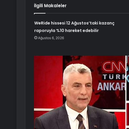
İlgili Makaleler
WeRide hissesi 12 Ağustos’taki kazanç
raporuyla %10 hareket edebilir
Ağustos 6, 2026