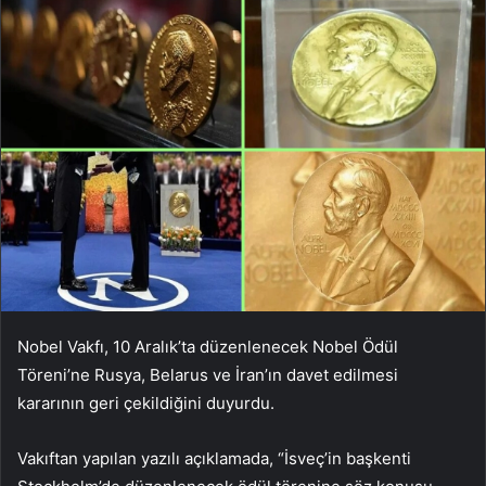
Nobel Vakfı, 10 Aralık’ta düzenlenecek Nobel Ödül
Töreni’ne Rusya, Belarus ve İran’ın davet edilmesi
kararının geri çekildiğini duyurdu.
Vakıftan yapılan yazılı açıklamada, “İsveç’in başkenti