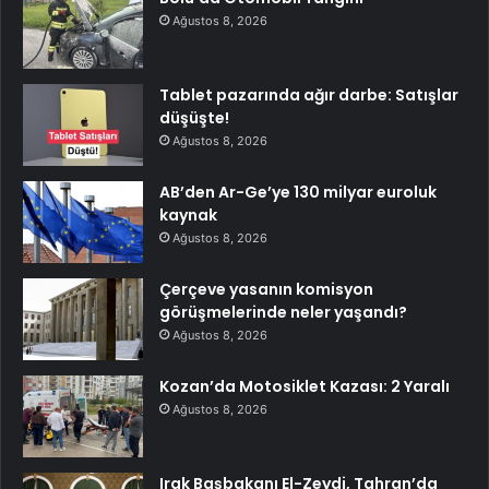
Ağustos 8, 2026
Tablet pazarında ağır darbe: Satışlar
düşüşte!
Ağustos 8, 2026
AB’den Ar-Ge’ye 130 milyar euroluk
kaynak
Ağustos 8, 2026
Çerçeve yasanın komisyon
görüşmelerinde neler yaşandı?
Ağustos 8, 2026
Kozan’da Motosiklet Kazası: 2 Yaralı
Ağustos 8, 2026
Irak Başbakanı El-Zeydi, Tahran’da