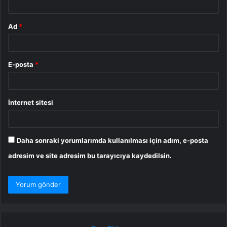
Ad
*
E-posta
*
İnternet sitesi
Daha sonraki yorumlarımda kullanılması için adım, e-posta
adresim ve site adresim bu tarayıcıya kaydedilsin.