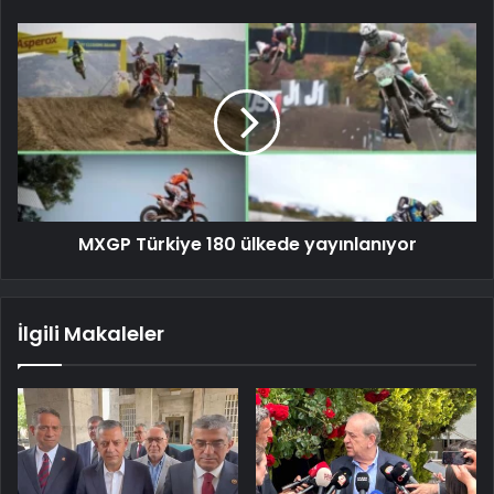
MXGP Türkiye 180 ülkede yayınlanıyor
İlgili Makaleler