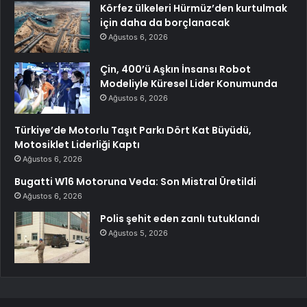
Körfez ülkeleri Hürmüz’den kurtulmak
için daha da borçlanacak
Ağustos 6, 2026
Çin, 400’ü Aşkın İnsansı Robot
Modeliyle Küresel Lider Konumunda
Ağustos 6, 2026
Türkiye’de Motorlu Taşıt Parkı Dört Kat Büyüdü,
Motosiklet Liderliği Kaptı
Ağustos 6, 2026
Bugatti W16 Motoruna Veda: Son Mistral Üretildi
Ağustos 6, 2026
Polis şehit eden zanlı tutuklandı
Ağustos 5, 2026