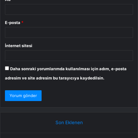
E-posta
*
İnternet sitesi
Daha sonraki yorumlarımda kullanılması için adım, e-posta
adresim ve site adresim bu tarayıcıya kaydedilsin.
Son Eklenen