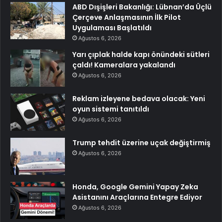
ABD Dışişleri Bakanlığı: Lübnan’da Üçlü
Çerçeve Anlaşmasının İlk Pilot
Uygulaması Başlatıldı
Ağustos 6, 2026
Yarı çıplak halde kapı önündeki sütleri
çaldı! Kameralara yakalandı
Ağustos 6, 2026
Reklam izleyene bedava olacak: Yeni
oyun sistemi tanıtıldı
Ağustos 6, 2026
Trump tehdit üzerine uçak değiştirmiş
Ağustos 6, 2026
Honda, Google Gemini Yapay Zeka
Asistanını Araçlarına Entegre Ediyor
Ağustos 6, 2026