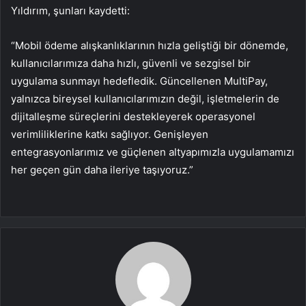
Yıldırım, şunları kaydetti:
“Mobil ödeme alışkanlıklarının hızla geliştiği bir dönemde,
kullanıcılarımıza daha hızlı, güvenli ve sezgisel bir
uygulama sunmayı hedefledik. Güncellenen MultiPay,
yalnızca bireysel kullanıcılarımızın değil, işletmelerin de
dijitalleşme süreçlerini destekleyerek operasyonel
verimliliklerine katkı sağlıyor. Genişleyen
entegrasyonlarımız ve güçlenen altyapımızla uygulamamızı
her geçen gün daha ileriye taşıyoruz.”