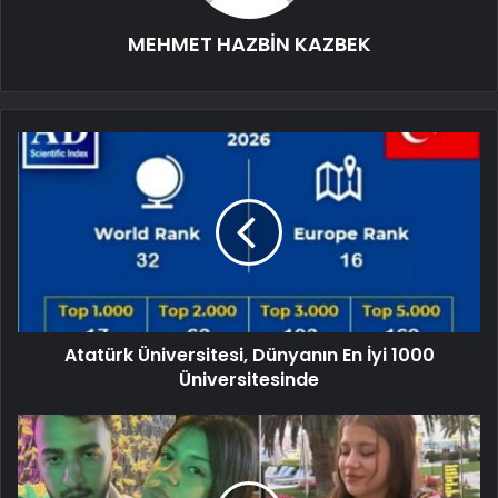
MEHMET HAZBİN KAZBEK
Atatürk Üniversitesi, Dünyanın En İyi 1000
Üniversitesinde