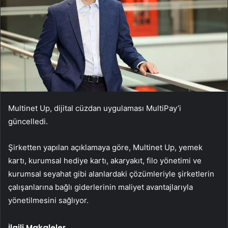
Multinet Up, dijital cüzdan uygulaması MultiPay’i
güncelledi.
Şirketten yapılan açıklamaya göre, Multinet Up, yemek
kartı, kurumsal hediye kartı, akaryakıt, filo yönetimi ve
kurumsal seyahat gibi alanlardaki çözümleriyle şirketlerin
çalışanlarına bağlı giderlerinin maliyet avantajlarıyla
yönetilmesini sağlıyor.
İlgili Makaleler