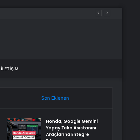
İLETIŞIM
Son Eklenen
Honda, Google Gemini
Yapay Zeka Asistanını
Araçlarına Entegre