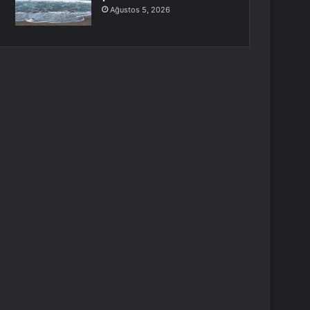
Ağustos 5, 2026