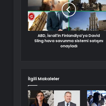
ABD, İsrail'in Finlandiya'ya David
Sling hava savunma sistemi satışını
onayladı
İlgili Makaleler