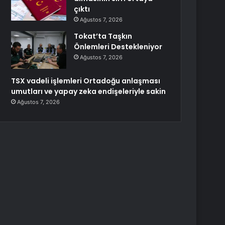
çıktı
Ağustos 7, 2026
Tokat’ta Taşkın
Önlemleri Destekleniyor
Ağustos 7, 2026
TSX vadeli işlemleri Ortadoğu anlaşması
umutları ve yapay zeka endişeleriyle sakin
Ağustos 7, 2026