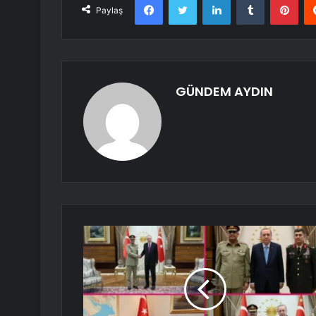
Paylaş
GÜNDEM AYDIN