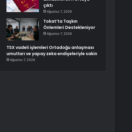
çıktı
Ağustos 7, 2026
Tokat’ta Taşkın
Önlemleri Destekleniyor
Ağustos 7, 2026
TSX vadeli işlemleri Ortadoğu anlaşması
umutları ve yapay zeka endişeleriyle sakin
Ağustos 7, 2026