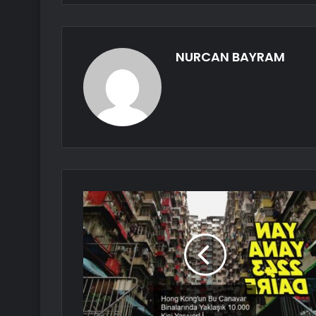
NURCAN BAYRAM