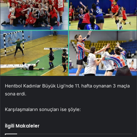
Hentbol Kadınlar Büyük Ligi’nde 11. hafta oynanan 3 maçla
sona erdi.
Karşılaşmaların sonuçları ise şöyle:
İlgili Makaleler