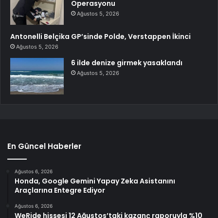
Operasyonu
Ağustos 5, 2026
Antonelli Belçika GP’sinde Polde, Verstappen İkinci
Ağustos 5, 2026
6 ilde denize girmek yasaklandı
Ağustos 5, 2026
En Güncel Haberler
Ağustos 6, 2026
Honda, Google Gemini Yapay Zeka Asistanını
Araçlarına Entegre Ediyor
Ağustos 6, 2026
WeRide hissesi 12 Ağustos’taki kazanç raporuyla %10