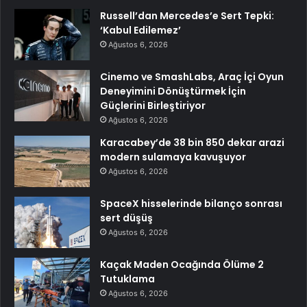
Russell’dan Mercedes’e Sert Tepki:
‘Kabul Edilemez’
Ağustos 6, 2026
Cinemo ve SmashLabs, Araç İçi Oyun
Deneyimini Dönüştürmek İçin
Güçlerini Birleştiriyor
Ağustos 6, 2026
Karacabey’de 38 bin 850 dekar arazi
modern sulamaya kavuşuyor
Ağustos 6, 2026
SpaceX hisselerinde bilanço sonrası
sert düşüş
Ağustos 6, 2026
Kaçak Maden Ocağında Ölüme 2
Tutuklama
Ağustos 6, 2026