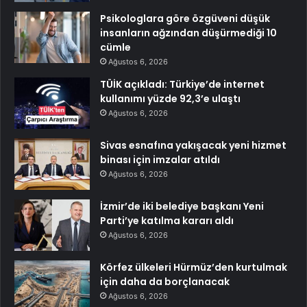
Psikologlara göre özgüveni düşük
insanların ağzından düşürmediği 10
cümle
Ağustos 6, 2026
TÜİK açıkladı: Türkiye’de internet
kullanımı yüzde 92,3’e ulaştı
Ağustos 6, 2026
Sivas esnafına yakışacak yeni hizmet
binası için imzalar atıldı
Ağustos 6, 2026
İzmir’de iki belediye başkanı Yeni
Parti’ye katılma kararı aldı
Ağustos 6, 2026
Körfez ülkeleri Hürmüz’den kurtulmak
için daha da borçlanacak
Ağustos 6, 2026