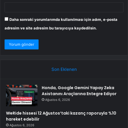
Daha sonraki yorumlarımda kullanılması için adım, e-posta
adresim ve site adresim bu tarayıcıya kaydedilsin.
Son Eklenen
Honda, Google Gemini Yapay Zeka
Asistanını Araçlarına Entegre Ediyor
Ağustos 6, 2026
WeRide hissesi 12 Ağustos’taki kazanç raporuyla %10
hareket edebilir
Ağustos 6, 2026