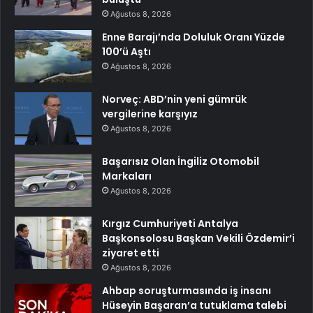
Ağustos 8, 2026
Enne Barajı’nda Doluluk Oranı Yüzde
100’ü Aştı
Ağustos 8, 2026
Norveç: ABD’nin yeni gümrük
vergilerine karşıyız
Ağustos 8, 2026
Başarısız Olan İngiliz Otomobil
Markaları
Ağustos 8, 2026
Kırgız Cumhuriyeti Antalya
Başkonsolosu Başkan Vekili Özdemir’i
ziyaret etti
Ağustos 8, 2026
Ahbap soruşturmasında iş insanı
Hüseyin Başaran’a tutuklama talebi