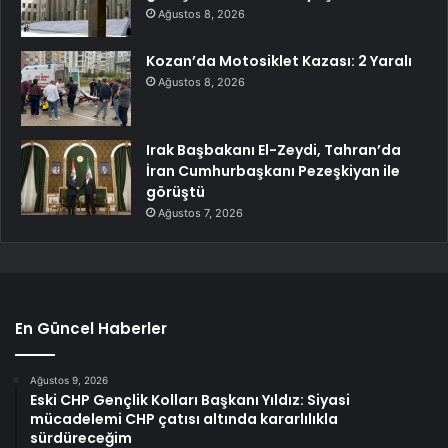
Ağustos 8, 2026
Kozan’da Motosiklet Kazası: 2 Yaralı
Ağustos 8, 2026
Irak Başbakanı El-Zeydi, Tahran’da
İran Cumhurbaşkanı Pezeşkiyan ile
görüştü
Ağustos 7, 2026
En Güncel Haberler
Ağustos 9, 2026
Eski CHP Gençlik Kolları Başkanı Yıldız: Siyasi
mücadelemi CHP çatısı altında kararlılıkla
sürdüreceğim