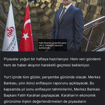
Piyasalar yoğun bir haftaya hazırlanıyor. Hem veri gündemi
hem de haber akışının hareketli geçmesi bekleniyor.
Yurt içinde tüm gözler, perşembe gününde olacak. Merkez
Bankası, yılın ikinci enflasyon raporunu açıklayacak. Bu
kapsamda yıl sonu enflasyon tahminlerini, Merkez Bankası
Başkanı Fatih Karahan paylaşacak. Karahan’ın ekonomik
görünüme ilişkin değerlendirmeleri de piyasaların