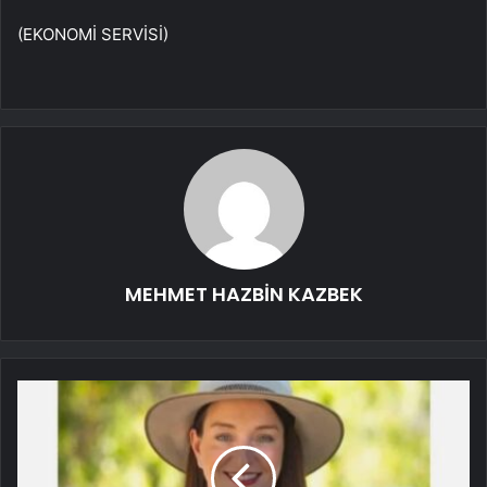
(EKONOMİ SERVİSİ)
MEHMET HAZBİN KAZBEK