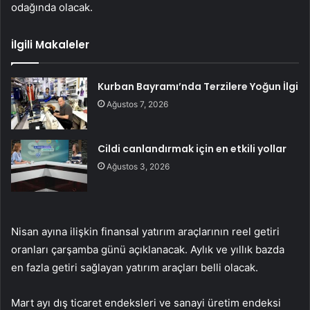
odağında olacak.
İlgili Makaleler
Kurban Bayramı’nda Terzilere Yoğun İlgi
Ağustos 7, 2026
Cildi canlandırmak için en etkili yollar
Ağustos 3, 2026
Nisan ayına ilişkin finansal yatırım araçlarının reel getiri
oranları çarşamba günü açıklanacak. Aylık ve yıllık bazda
en fazla getiri sağlayan yatırım araçları belli olacak.
Mart ayı dış ticaret endeksleri ve sanayi üretim endeksi