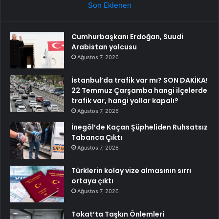
Son Eklenen
Cumhurbaşkanı Erdoğan, Suudi
Arabistan yolcusu
Ağustos 7, 2026
İstanbul’da trafik var mı? SON DAKİKA!
22 Temmuz Çarşamba hangi ilçelerde
trafik var, hangi yollar kapalı?
Ağustos 7, 2026
İnegöl’de Kaçan Şüpheliden Ruhsatsız
Tabanca Çıktı
Ağustos 7, 2026
Türklerin kolay vize almasının sırrı
ortaya çıktı
Ağustos 7, 2026
Tokat’ta Taşkın Önlemleri