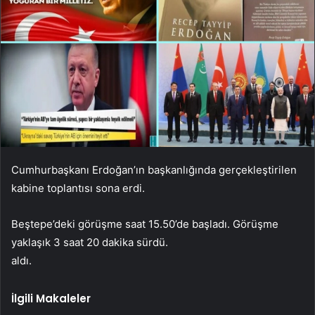
Cumhurbaşkanı Erdoğan’ın başkanlığında gerçekleştirilen
kabine toplantısı sona erdi.
Beştepe’deki görüşme saat 15.50’de başladı. Görüşme
yaklaşık 3 saat 20 dakika sürdü.
aldı.
İlgili Makaleler