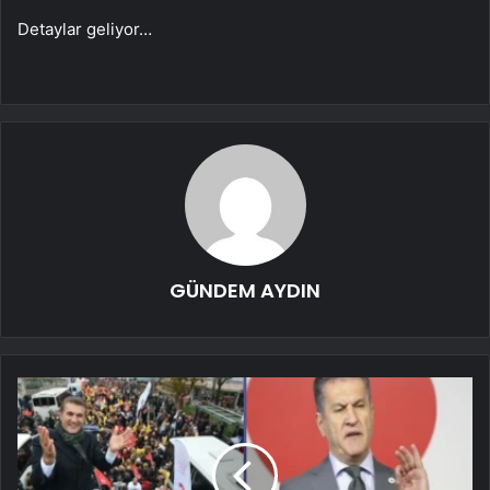
Detaylar geliyor…
GÜNDEM AYDIN