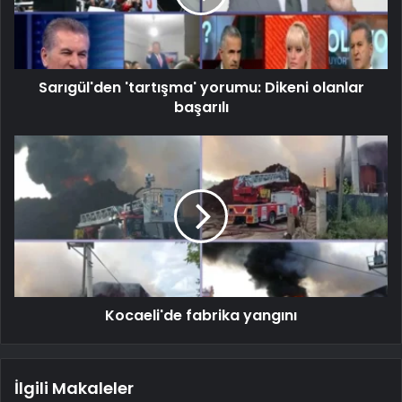
Sarıgül'den 'tartışma' yorumu: Dikeni olanlar
başarılı
Kocaeli'de fabrika yangını
İlgili Makaleler