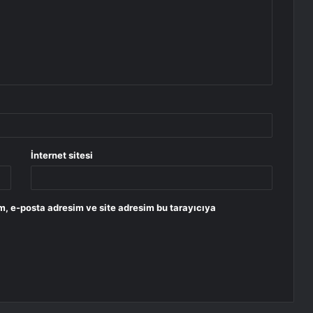
İnternet sitesi
m, e-posta adresim ve site adresim bu tarayıcıya