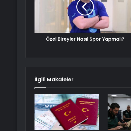
Özel Bireyler Nasıl Spor Yapmalı?
İlgili Makaleler