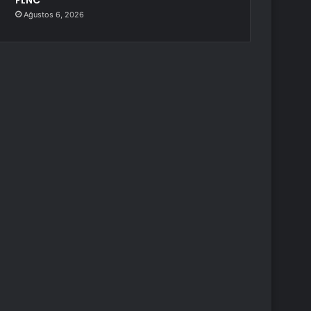
FLNC
Ağustos 6, 2026