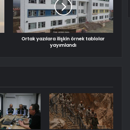
Ortak yazılara ilişkin örnek tablolar
yayımlandı