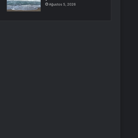
Ağustos 5, 2026