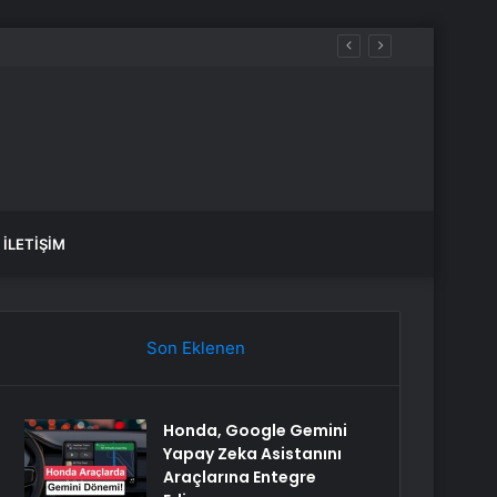
İLETIŞIM
Son Eklenen
Honda, Google Gemini
Yapay Zeka Asistanını
Araçlarına Entegre