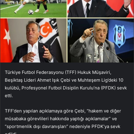
Türkiye Futbol Federasyonu (TFF) Hukuk Müşaviri,
Beşiktaş Lideri Ahmet Işık Çebi ve Muhteşem Lig’deki 10
kulübü, Profesyonel Futbol Disiplin Kurulu’na (PFDK) sevk
etti.
TFF’den yapılan açıklamaya göre Çebi, “hakem ve diğer
müsabaka görevlileri hakkında yaptığı açıklamalar” ve
“sportmenlik dışı davranışları” nedeniyle PFDK’ya sevk