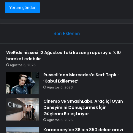
Son Eklenen
WeRide hissesi 12 Ağustos’taki kazanç raporuyla %10
hareket edebilir
Ağustos 6, 2026
Russell’dan Mercedes’e Sert Tepki:
‘Kabul Edilemez’
Ağustos 6, 2026
Cinemo ve SmashLabs, Araç İçi Oyun
Deneyimini Dönüştürmek İçin
Güçlerini Birleştiriyor
Ağustos 6, 2026
Karacabey’de 38 bin 850 dekar arazi