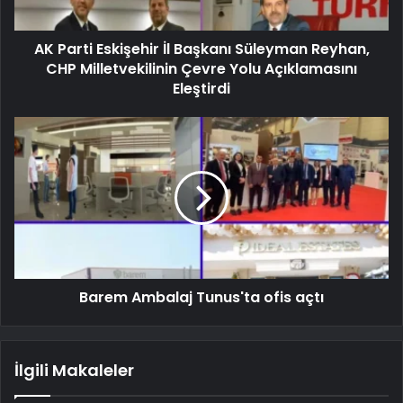
AK Parti Eskişehir İl Başkanı Süleyman Reyhan,
CHP Milletvekilinin Çevre Yolu Açıklamasını
Eleştirdi
Barem Ambalaj Tunus'ta ofis açtı
İlgili Makaleler