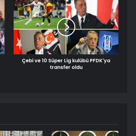
Çebi ve 10 Süper Lig kulübü PFDK'ya
transfer oldu