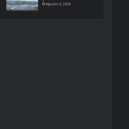
Ağustos 5, 2026