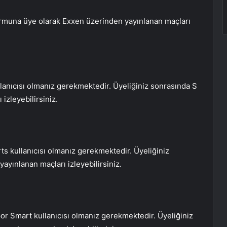
formuna üye olarak Exxen üzerinden yayınlanan maçları
llanıcısı olmanız gerekmektedir. Üyeliğiniz sonrasında S
izleyebilirsiniz.
ts kullanıcısı olmanız gerekmektedir. Üyeliğiniz
ayınlanan maçları izleyebilirsiniz.
por Smart kullanıcısı olmanız gerekmektedir. Üyeliğiniz