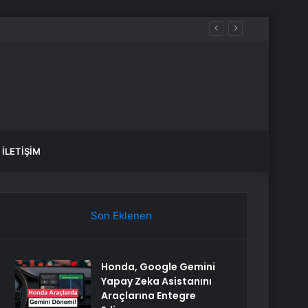
İLETIŞIM
Son Eklenen
Honda, Google Gemini
Yapay Zeka Asistanını
Araçlarına Entegre