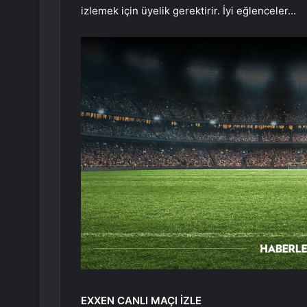
izlemek için üyelik gerektirir. İyi eğlenceler…
EXXEN CANLI MAÇI İZLE