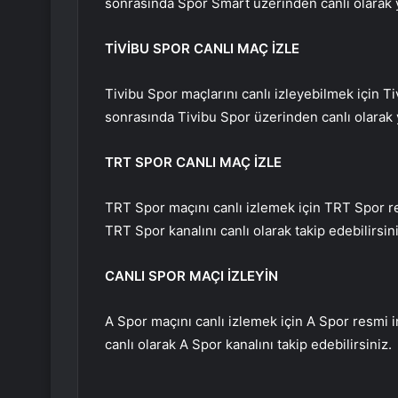
sonrasında Spor Smart üzerinden canlı olarak ya
TİVİBU SPOR CANLI MAÇ İZLE
Tivibu Spor maçlarını canlı izleyebilmek için T
sonrasında Tivibu Spor üzerinden canlı olarak y
TRT SPOR CANLI MAÇ İZLE
TRT Spor maçını canlı izlemek için TRT Spor re
TRT Spor kanalını canlı olarak takip edebilirsini
CANLI SPOR MAÇI İZLEYİN
A Spor maçını canlı izlemek için A Spor resmi i
canlı olarak A Spor kanalını takip edebilirsiniz.