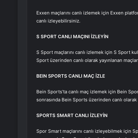
Exxen maçlarını canlı izlemek için Exxen plat
canlı izleyebilirsiniz.
S SPORT CANLI MAÇINI İZLEYİN
S Sport maçlarını canlı izlemek için S Sport ku
Sport üzerinden canlı olarak yayınlanan maçları 
BEIN SPORTS CANLI MAÇ İZLE
Bein Sports’ta canlı maç izlemek için Bein Spor
sonrasında Bein Sports üzerinden canlı olarak y
SPORTS SMART CANLI İZLEYİN
Spor Smart maçlarını canlı izleyebilmek için S