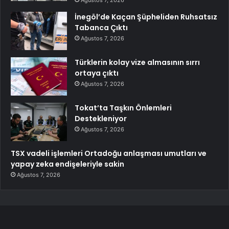
Ağustos 7, 2026
İnegöl’de Kaçan Şüpheliden Ruhsatsız
Tabanca Çıktı
Ağustos 7, 2026
Türklerin kolay vize almasının sırrı
ortaya çıktı
Ağustos 7, 2026
Tokat’ta Taşkın Önlemleri
Destekleniyor
Ağustos 7, 2026
TSX vadeli işlemleri Ortadoğu anlaşması umutları ve
yapay zeka endişeleriyle sakin
Ağustos 7, 2026