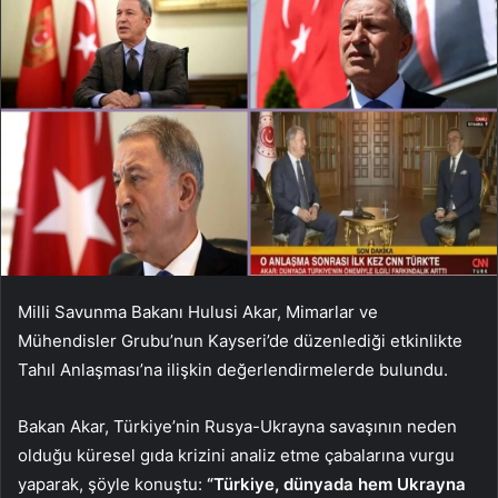
Milli Savunma Bakanı Hulusi Akar, Mimarlar ve
Mühendisler Grubu’nun Kayseri’de düzenlediği etkinlikte
Tahıl Anlaşması’na ilişkin değerlendirmelerde bulundu.
Bakan Akar, Türkiye’nin Rusya-Ukrayna savaşının neden
olduğu küresel gıda krizini analiz etme çabalarına vurgu
yaparak, şöyle konuştu:
“Türkiye, dünyada hem Ukrayna