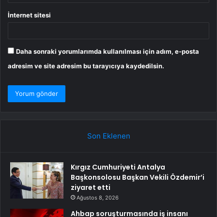
İnternet sitesi
Daha sonraki yorumlarımda kullanılması için adım, e-posta
adresim ve site adresim bu tarayıcıya kaydedilsin.
Son Eklenen
Kırgız Cumhuriyeti Antalya
Başkonsolosu Başkan Vekili Özdemir’i
ziyaret etti
Ağustos 8, 2026
Ahbap soruşturmasında iş insanı