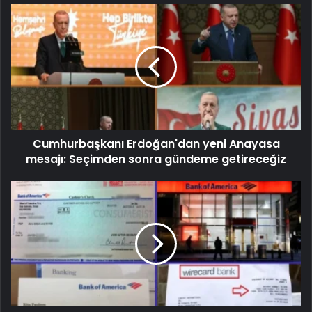
Cumhurbaşkanı Erdoğan'dan yeni Anayasa
mesajı: Seçimden sonra gündeme getireceğiz