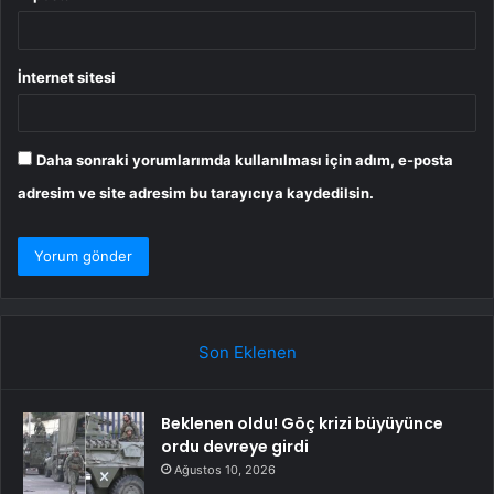
İnternet sitesi
Daha sonraki yorumlarımda kullanılması için adım, e-posta
adresim ve site adresim bu tarayıcıya kaydedilsin.
Son Eklenen
Beklenen oldu! Göç krizi büyüyünce
ordu devreye girdi
Ağustos 10, 2026