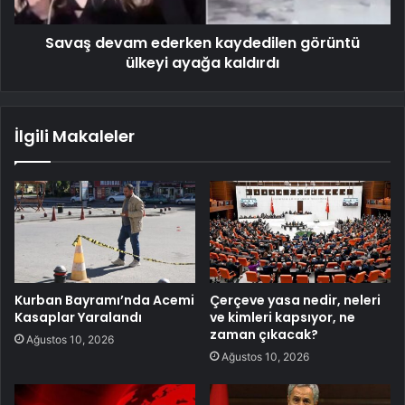
Savaş devam ederken kaydedilen görüntü
ülkeyi ayağa kaldırdı
İlgili Makaleler
Kurban Bayramı’nda Acemi
Çerçeve yasa nedir, neleri
Kasaplar Yaralandı
ve kimleri kapsıyor, ne
zaman çıkacak?
Ağustos 10, 2026
Ağustos 10, 2026