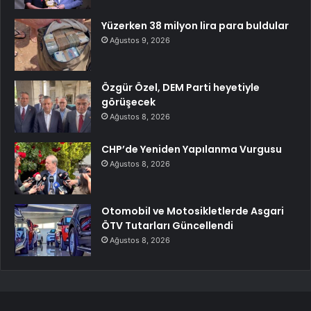
Yüzerken 38 milyon lira para buldular
Ağustos 9, 2026
Özgür Özel, DEM Parti heyetiyle
görüşecek
Ağustos 8, 2026
CHP’de Yeniden Yapılanma Vurgusu
Ağustos 8, 2026
Otomobil ve Motosikletlerde Asgari
ÖTV Tutarları Güncellendi
Ağustos 8, 2026