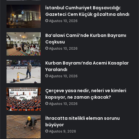
İstanbul Cumhuriyet Başsavcılığı:
Gazeteci Cem Küçük gözaltına alındı
Ağustos 10, 2026
Ba’alawi Camii’nde Kurban Bayramı
Coşkusu
Ağustos 10, 2026
Kurban Bayramı’nda Acemi Kasaplar
Yaralandı
Ağustos 10, 2026
Çerçeve yasa nedir, neleri ve kimleri
kapsıyor, ne zaman çıkacak?
Ağustos 10, 2026
İhracatta nitelikli eleman sorunu
büyüyor
Ağustos 9, 2026