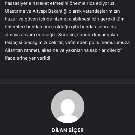
hassasiyetle hareket etmesini önemle rica ediyoruz.
Ulaştırma ve Altyapı Bakanlığı olarak vatandaşlarımızın
huzur ve güven içinde hizmet alabilmesi için gerekli tüm
önlemleri bundan önce olduğu gibi bundan sonra da
almaya devam edeceğiz. Sürecin, sonuna kadar yakın
takipçisi olacağımızı belirtir, vefat eden polis memurumuza
Allah’tan rahmet, ailesine ve yakınlarına sabırlar dileriz”
ifadelerine yer verildi.
DİLAN BİÇER