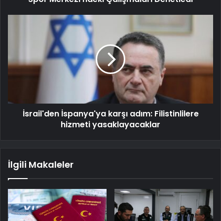
İsrail'den İspanya'ya karşı adım: Filistinlilere
hizmeti yasaklayacaklar
İlgili Makaleler