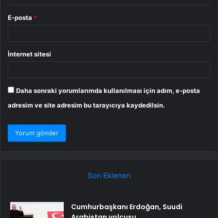
E-posta
*
İnternet sitesi
Daha sonraki yorumlarımda kullanılması için adım, e-posta
adresim ve site adresim bu tarayıcıya kaydedilsin.
Son Eklenen
Cumhurbaşkanı Erdoğan, Suudi
Arabistan yolcusu