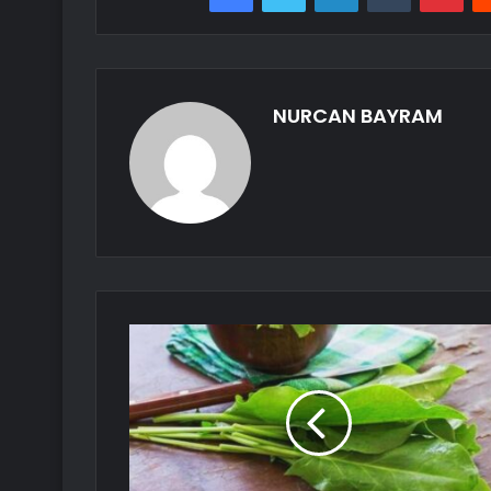
NURCAN BAYRAM