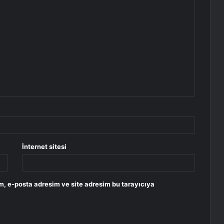
İnternet sitesi
m, e-posta adresim ve site adresim bu tarayıcıya