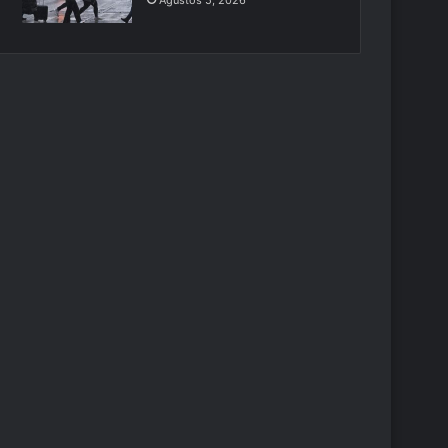
Ağustos 5, 2026