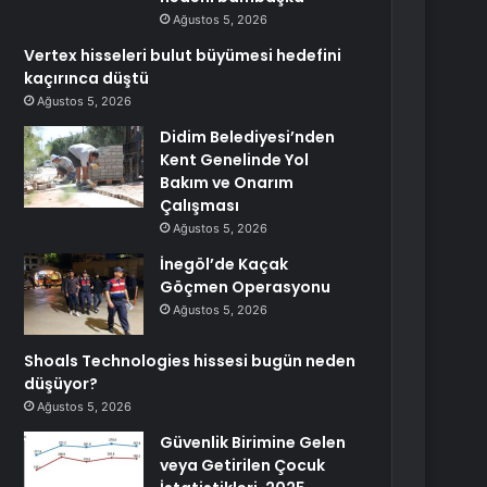
Ağustos 5, 2026
Vertex hisseleri bulut büyümesi hedefini
kaçırınca düştü
Ağustos 5, 2026
Didim Belediyesi’nden
Kent Genelinde Yol
Bakım ve Onarım
Çalışması
Ağustos 5, 2026
İnegöl’de Kaçak
Göçmen Operasyonu
Ağustos 5, 2026
Shoals Technologies hissesi bugün neden
düşüyor?
Ağustos 5, 2026
Güvenlik Birimine Gelen
veya Getirilen Çocuk