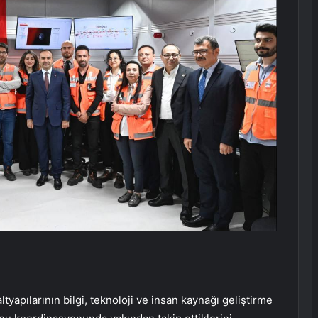
yapılarının bilgi, teknoloji ve insan kaynağı geliştirme