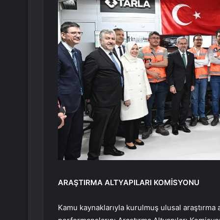
ARAŞTIRMA ALTYAPILARI KOMİSYONU
Kamu kaynaklarıyla kurulmuş ulusal araştırma alt