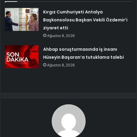
Kırgız Cumhuriyeti Antalya
Başkonsolosu Başkan Vekili Özdemir’i
ziyaret etti
Ağustos 8, 2026
Ahbap soruşturmasında iş insanı
Hüseyin Başaran’a tutuklama talebi
Ağustos 8, 2026