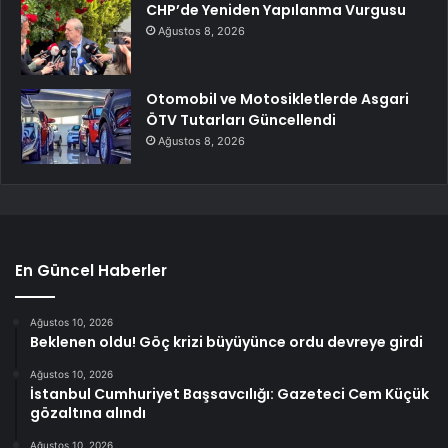
CHP’de Yeniden Yapılanma Vurgusu
Ağustos 8, 2026
Otomobil ve Motosikletlerde Asgari
ÖTV Tutarları Güncellendi
Ağustos 8, 2026
En Güncel Haberler
Ağustos 10, 2026
Beklenen oldu! Göç krizi büyüyünce ordu devreye girdi
Ağustos 10, 2026
İstanbul Cumhuriyet Başsavcılığı: Gazeteci Cem Küçük
gözaltına alındı
Ağustos 10, 2026