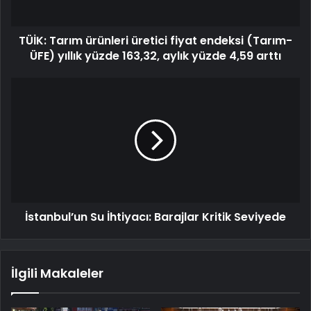
TÜİK: Tarım ürünleri üretici fiyat endeksi (Tarım-
ÜFE) yıllık yüzde 163,32, aylık yüzde 4,59 arttı
İstanbul’un Su İhtiyacı: Barajlar Kritik Seviyede
İlgili Makaleler