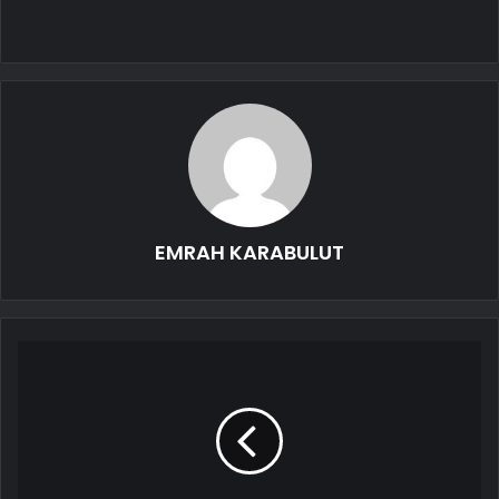
EMRAH KARABULUT