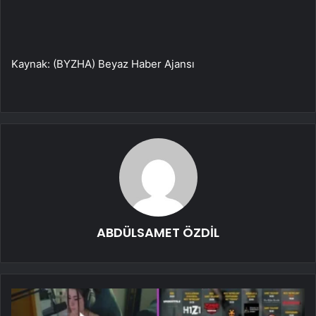
Kaynak: (BYZHA) Beyaz Haber Ajansı
ABDÜLSAMET ÖZDİL