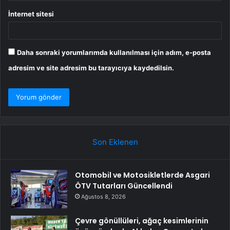
İnternet sitesi
Daha sonraki yorumlarımda kullanılması için adım, e-posta
adresim ve site adresim bu tarayıcıya kaydedilsin.
Son Eklenen
Otomobil ve Motosikletlerde Asgari
ÖTV Tutarları Güncellendi
Ağustos 8, 2026
Çevre gönüllüleri, ağaç kesimlerinin