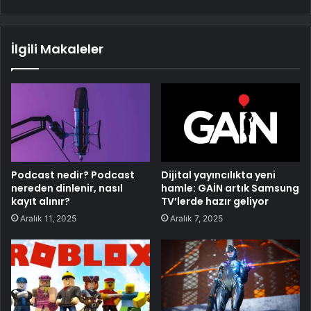
İlgili Makaleler
Podcast nedir? Podcast
Dijital yayıncılıkta yeni
nereden dinlenir, nasıl
hamle: GAİN artık Samsung
kayıt alınır?
TV’lerde hazır geliyor
Aralık 11, 2025
Aralık 7, 2025