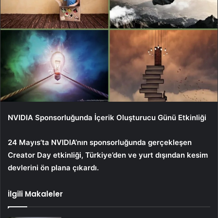
NVIDIA Sponsorluğunda İçerik Oluşturucu Günü Etkinliği
24 Mayıs’ta NVIDIA’nın sponsorluğunda gerçekleşen
Creator Day etkinliği, Türkiye’den ve yurt dışından kesim
devlerini ön plana çıkardı.
İlgili Makaleler