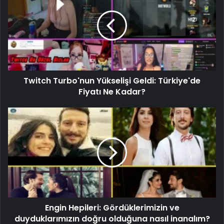
Twitch Turbo'nun Yükselişi Geldi: Türkiye'de
Fiyatı Ne Kadar?
Engin Hepileri: Gördüklerimizin ve
duyduklarımızın doğru olduğuna nasıl inanalım?