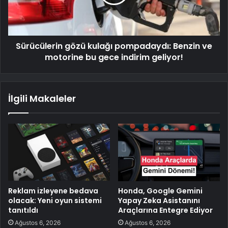
Sürücülerin gözü kulağı pompadaydı: Benzin ve
motorine bu gece indirim geliyor!
İlgili Makaleler
Reklam izleyene bedava
Honda, Google Gemini
olacak: Yeni oyun sistemi
Yapay Zeka Asistanını
tanıtıldı
Araçlarına Entegre Ediyor
Ağustos 6, 2026
Ağustos 6, 2026