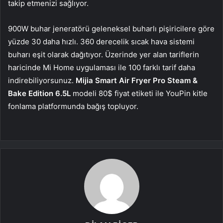
takip etmenizi sağlıyor.
900W buhar jeneratörü geleneksel buharlı pişiricilere göre
yüzde 30 daha hızlı. 360 derecelik sıcak hava sistemi
buharı eşit olarak dağıtıyor. Üzerinde yer alan tariflerin
haricinde Mi Home uygulaması ile 100 farklı tarif daha
indirebiliyorsunuz.
Mijia Smart Air Fryer Pro Steam &
Bake Edition 6.5L
modeli 80$ fiyat etiketi ile YouPin kitle
fonlama platformunda bağış topluyor.