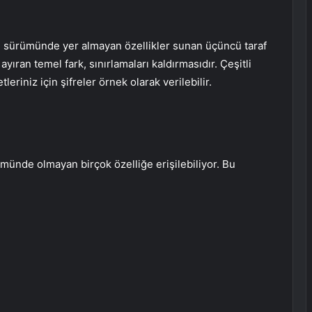
i sürümünde yer almayan özellikler sunan üçüncü taraf
ıran temel fark, sınırlamaları kaldırmasıdır. Çeşitli
leriniz için şifreler örnek olarak verilebilir.
münde olmayan birçok özelliğe erişilebiliyor. Bu