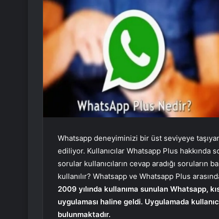
Whatsapp deneyiminizi bir üst seviyeye taşıyan
ediliyor. Kullanıcılar Whatsapp Plus hakkında so
sorular kullanıcıların cevap aradığı soruların 
kullanılır? Whatsapp ve Whatsapp Plus arasında
2009 yılında kullanıma sunulan Whatsapp, kı
uygulaması haline geldi. Uygulamada kullanıcıl
bulunmaktadır.