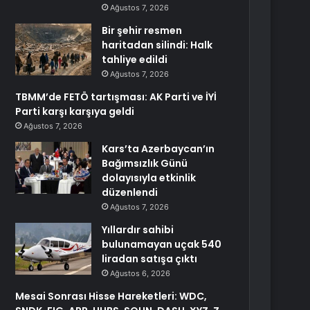
Ağustos 7, 2026
Bir şehir resmen
haritadan silindi: Halk
tahliye edildi
Ağustos 7, 2026
TBMM’de FETÖ tartışması: AK Parti ve İYİ
Parti karşı karşıya geldi
Ağustos 7, 2026
Kars’ta Azerbaycan’ın
Bağımsızlık Günü
dolayısıyla etkinlik
düzenlendi
Ağustos 7, 2026
Yıllardır sahibi
bulunamayan uçak 540
liradan satışa çıktı
Ağustos 6, 2026
Mesai Sonrası Hisse Hareketleri: WDC,