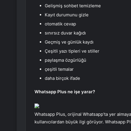
Gelişmiş sohbet temizleme
Kayıt durumunu gizle
otomatik cevap
sınırsız duvar kağıdı
Geçmiş ve günlük kaydı
Çeşitli yazı tipleri ve stiller
paylaşma özgürlüğü
çeşitli temalar
daha birçok ifade
Whatsapp Plus ne işe yarar?
Whatsapp Plus, orijinal Whatsapp’ta yer almaya
kullanıcılardan büyük ilgi görüyor. Whatsapp Plu