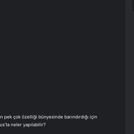
n pek çok özelliği bünyesinde barındırdığı için
s’ta neler yapılabilir?