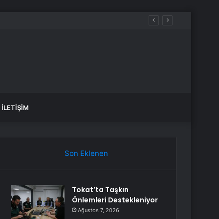
n
İLETIŞIM
Son Eklenen
Tokat’ta Taşkın
Önlemleri Destekleniyor
Ağustos 7, 2026