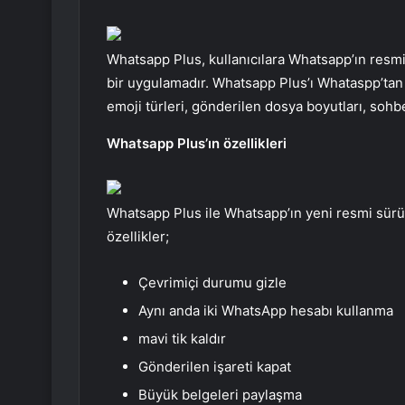
Whatsapp Plus, kullanıcılara Whatsapp’ın resm
bir uygulamadır. Whatsapp Plus’ı Whataspp’tan ay
emoji türleri, gönderilen dosya boyutları, sohbet
Whatsapp Plus’ın özellikleri
Whatsapp Plus ile Whatsapp’ın yeni resmi sürü
özellikler;
Çevrimiçi durumu gizle
Aynı anda iki WhatsApp hesabı kullanma
mavi tik kaldır
Gönderilen işareti kapat
Büyük belgeleri paylaşma