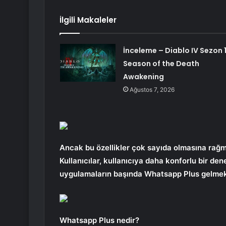
İlgili Makaleler
İnceleme – Diablo IV Sezon 1
Season of the Death
Awakening
Ağustos 7, 2026
Ancak bu özellikler çok sayıda olmasına rağme
Kullanıcılar, kullanıcıya daha konforlu bir d
uygulamaların başında Whatsapp Plus gelmek
Whatsapp Plus nedir?