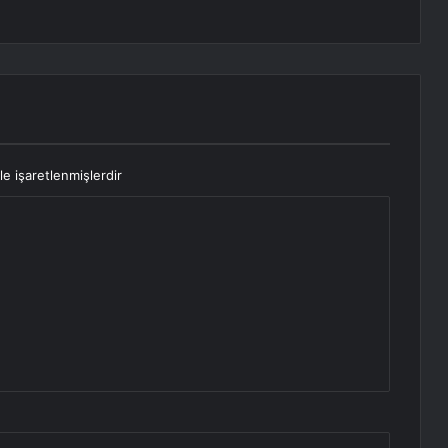
le işaretlenmişlerdir