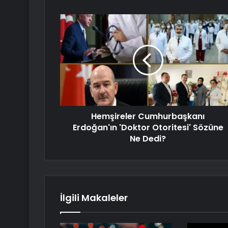
Hemşireler Cumhurbaşkanı
Erdoğan'ın 'Doktor Otoritesi' Sözüne
Ne Dedi?
İlgili Makaleler