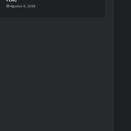
FLNC
Ağustos 6, 2026