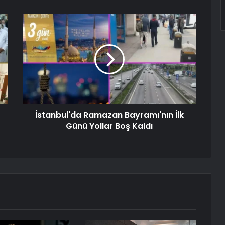
İstanbul'da Ramazan Bayramı'nın İlk
Günü Yollar Boş Kaldı