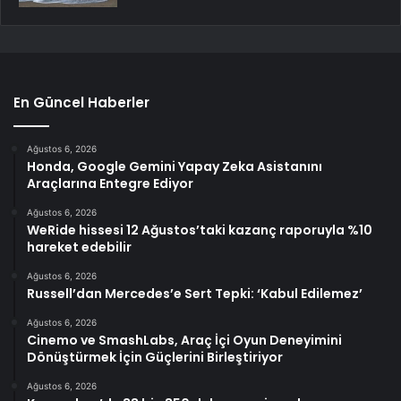
En Güncel Haberler
Ağustos 6, 2026
Honda, Google Gemini Yapay Zeka Asistanını
Araçlarına Entegre Ediyor
Ağustos 6, 2026
WeRide hissesi 12 Ağustos’taki kazanç raporuyla %10
hareket edebilir
Ağustos 6, 2026
Russell’dan Mercedes’e Sert Tepki: ‘Kabul Edilemez’
Ağustos 6, 2026
Cinemo ve SmashLabs, Araç İçi Oyun Deneyimini
Dönüştürmek İçin Güçlerini Birleştiriyor
Ağustos 6, 2026