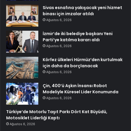
Sivas esnafına yakışacak yeni hizmet
binası için imzalar atıldı
Ağustos 6, 2026
İzmir’de iki belediye başkanı Yeni
Parti’ye katılma kararı aldı
Ağustos 6, 2026
Körfez ülkeleri Hürmüz’den kurtulmak
için daha da borçlanacak
Ağustos 6, 2026
Çin, 400’ü Aşkın İnsansı Robot
Modeliyle Küresel Lider Konumunda
Ağustos 6, 2026
Türkiye’de Motorlu Taşıt Parkı Dört Kat Büyüdü,
Motosiklet Liderliği Kaptı
Ağustos 6, 2026