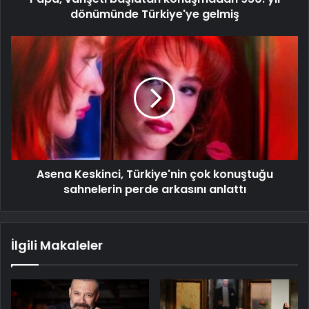
dönümünde Türkiye'ye gelmiş
Asena Keskinci, Türkiye'nin çok konuştuğu
sahnelerin perde arkasını anlattı
İlgili Makaleler