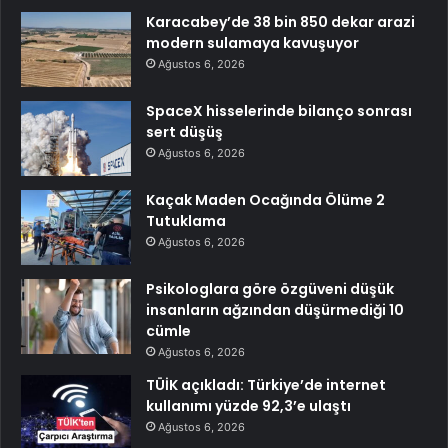
Karacabey’de 38 bin 850 dekar arazi
modern sulamaya kavuşuyor
Ağustos 6, 2026
SpaceX hisselerinde bilanço sonrası
sert düşüş
Ağustos 6, 2026
Kaçak Maden Ocağında Ölüme 2
Tutuklama
Ağustos 6, 2026
Psikologlara göre özgüveni düşük
insanların ağzından düşürmediği 10
cümle
Ağustos 6, 2026
TÜİK açıkladı: Türkiye’de internet
kullanımı yüzde 92,3’e ulaştı
Ağustos 6, 2026