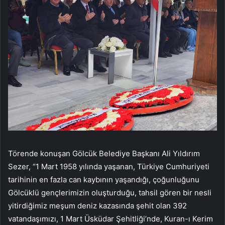
Törende konuşan Gölcük Belediye Başkanı Ali Yıldırım
Sezer, “1 Mart 1958 yılında yaşanan, Türkiye Cumhuriyeti
tarihinin en fazla can kaybının yaşandığı, çoğunluğunu
Gölcüklü gençlerimizin oluşturduğu, tahsil gören bir nesli
yitirdiğimiz meşum deniz kazasında şehit olan 392
vatandaşımızı, 1 Mart Üsküdar Şehitliği’nde, Kuran-ı Kerim