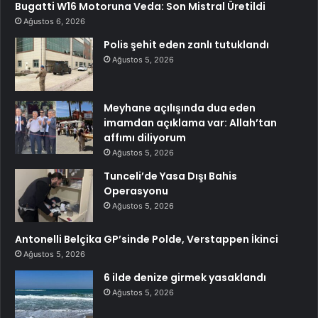
Bugatti W16 Motoruna Veda: Son Mistral Üretildi
Ağustos 6, 2026
Polis şehit eden zanlı tutuklandı
Ağustos 5, 2026
Meyhane açılışında dua eden
imamdan açıklama var: Allah’tan
affımı diliyorum
Ağustos 5, 2026
Tunceli’de Yasa Dışı Bahis
Operasyonu
Ağustos 5, 2026
Antonelli Belçika GP’sinde Polde, Verstappen İkinci
Ağustos 5, 2026
6 ilde denize girmek yasaklandı
Ağustos 5, 2026