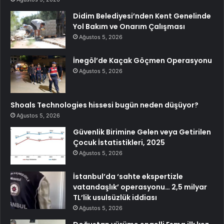
Didim Belediyesi’nden Kent Genelinde
Yol Bakım ve Onarım Çalışması
Ağustos 5, 2026
İnegöl’de Kaçak Göçmen Operasyonu
Ağustos 5, 2026
Shoals Technologies hissesi bugün neden düşüyor?
Ağustos 5, 2026
Güvenlik Birimine Gelen veya Getirilen
Çocuk İstatistikleri, 2025
Ağustos 5, 2026
İstanbul’da ‘sahte ekspertizle
vatandaşlık’ operasyonu… 2,5 milyar
TL’lik usulsüzlük iddiası
Ağustos 5, 2026