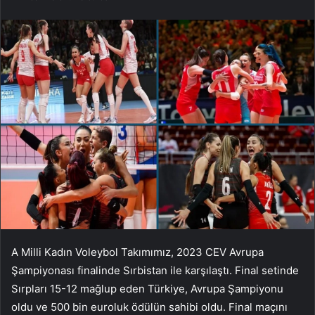
A Milli Kadın Voleybol Takımımız, 2023 CEV Avrupa
Şampiyonası finalinde Sırbistan ile karşılaştı. Final setinde
Sırpları 15-12 mağlup eden Türkiye, Avrupa Şampiyonu
oldu ve 500 bin euroluk ödülün sahibi oldu. Final maçını