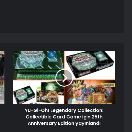
Yu-Gi-Oh! Legendary Collection:
Collectible Card Game için 25th
Anniversary Edition yayınlandı