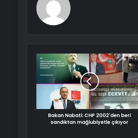
Bakan Nabati: CHP 2002'den beri
sandıktan mağlubiyetle çıkıyor