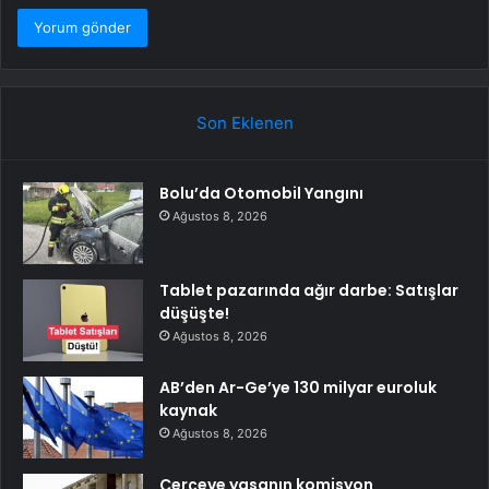
Son Eklenen
Bolu’da Otomobil Yangını
Ağustos 8, 2026
Tablet pazarında ağır darbe: Satışlar
düşüşte!
Ağustos 8, 2026
AB’den Ar-Ge’ye 130 milyar euroluk
kaynak
Ağustos 8, 2026
Çerçeve yasanın komisyon