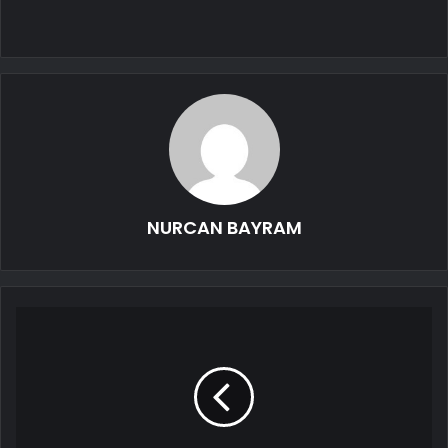
NURCAN BAYRAM