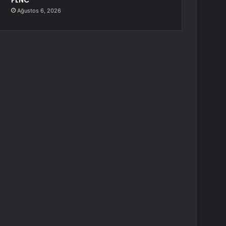
FLNC
Ağustos 6, 2026