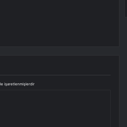
le işaretlenmişlerdir