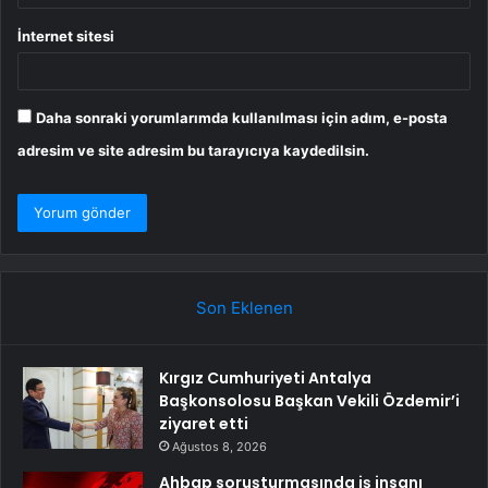
İnternet sitesi
Daha sonraki yorumlarımda kullanılması için adım, e-posta
adresim ve site adresim bu tarayıcıya kaydedilsin.
Son Eklenen
Kırgız Cumhuriyeti Antalya
Başkonsolosu Başkan Vekili Özdemir’i
ziyaret etti
Ağustos 8, 2026
Ahbap soruşturmasında iş insanı