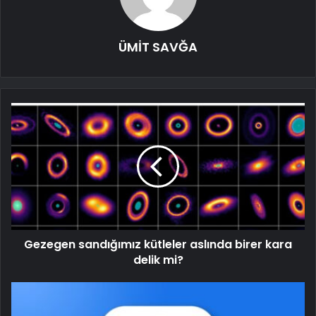
ÜMİT SAVĞA
Gezegen sandığımız kütleler aslında birer kara
delik mi?