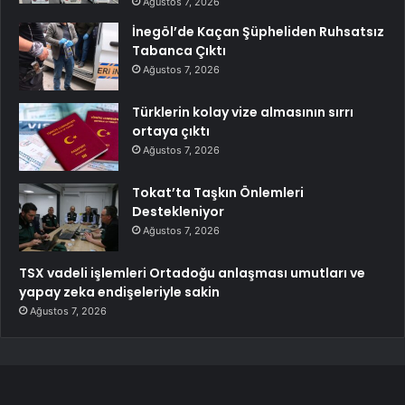
Ağustos 7, 2026
İnegöl’de Kaçan Şüpheliden Ruhsatsız
Tabanca Çıktı
Ağustos 7, 2026
Türklerin kolay vize almasının sırrı
ortaya çıktı
Ağustos 7, 2026
Tokat’ta Taşkın Önlemleri
Destekleniyor
Ağustos 7, 2026
TSX vadeli işlemleri Ortadoğu anlaşması umutları ve
yapay zeka endişeleriyle sakin
Ağustos 7, 2026