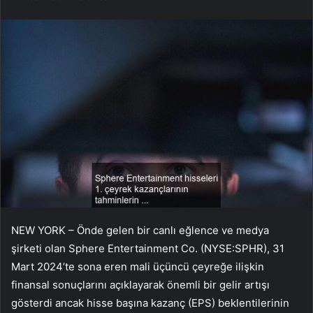
NEW YORK – Önde gelen bir canlı eğlence ve medya
şirketi olan Sphere Entertainment Co. (NYSE:SPHR), 31
Mart 2024’te sona eren mali üçüncü çeyreğe ilişkin
finansal sonuçlarını açıklayarak önemli bir gelir artışı
gösterdi ancak hisse başına kazanç (EPS) beklentilerinin