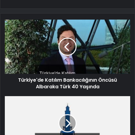
Türkiye'de Katılım Bankacılığının Öncüsü
Albaraka Türk 40 Yaşında