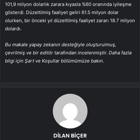
101,9 milyon dolarlık zarara kıyasla %60 oranında iyileşme
gösterdi. Düzeltilmiş faaliyet geliri 61.5 milyon dolar
olurken, bir önceki yıl düzeltilmiş faaliyet zararı 18.7 milyon
dolardı.
Bu makale yapay zekanın desteğiyle oluşturulmuş,
çevrilmiş ve bir editör tarafından incelenmiştir. Daha fazla
bilgi için Şart ve Koşullar bölümümüze bakın.
DİLAN BİÇER