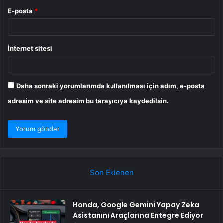
E-posta
*
İnternet sitesi
Daha sonraki yorumlarımda kullanılması için adım, e-posta
adresim ve site adresim bu tarayıcıya kaydedilsin.
Son Eklenen
Honda, Google Gemini Yapay Zeka
Asistanını Araçlarına Entegre Ediyor