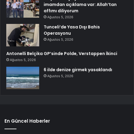
imamdan açıklama var: Allah’tan
affımı diliyorum
Ağustos 5, 2026
Tunceli’de Yasa Dışı Bahis
Operasyonu
Ağustos 5, 2026
Antonelli Belçika GP’sinde Polde, Verstappen İkinci
Ağustos 5, 2026
6 ilde denize girmek yasaklandı
Ağustos 5, 2026
En Güncel Haberler