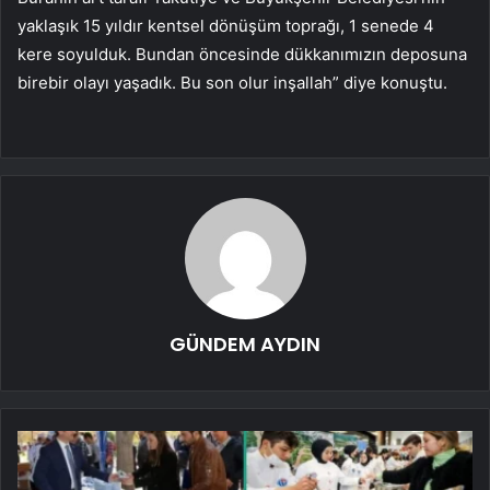
yaklaşık 15 yıldır kentsel dönüşüm toprağı, 1 senede 4
kere soyulduk. Bundan öncesinde dükkanımızın deposuna
birebir olayı yaşadık. Bu son olur inşallah” diye konuştu.
GÜNDEM AYDIN