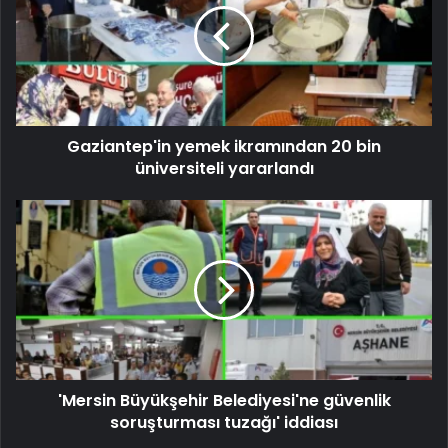
Gaziantep'in yemek ikramından 20 bin
üniversiteli yararlandı
'Mersin Büyükşehir Belediyesi'ne güvenlik
soruşturması tuzağı' iddiası