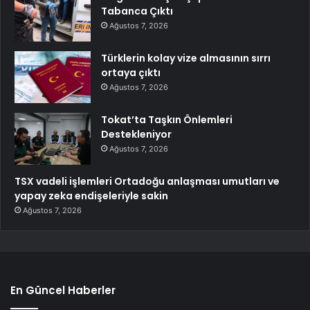
Tabanca Çıktı
Ağustos 7, 2026
Türklerin kolay vize almasının sırrı
ortaya çıktı
Ağustos 7, 2026
Tokat’ta Taşkın Önlemleri
Destekleniyor
Ağustos 7, 2026
TSX vadeli işlemleri Ortadoğu anlaşması umutları ve
yapay zeka endişeleriyle sakin
Ağustos 7, 2026
En Güncel Haberler