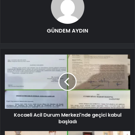
GÜNDEM AYDIN
Kocaeli Acil Durum Merkezi'nde geçici kabul
başladı