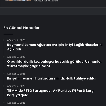
Ağustos 6, 2026
En Güncel Haberler
Ağustos 7, 2026
Raymond James Ağustos Ayı İçin En İyi Sağlık Hisselerini
Açıkladı
Ağustos 7, 2026
O balıklarda ilk kez bulaşıcı hastalık görüldü: Uzmanlar
‘tüketmeyin’ çağrısı yaptı
Ağustos 7, 2026
Bir şehir resmen haritadan silindi: Halk tahliye edildi
Ağustos 7, 2026
TBMM’de FETÖ tartışması: AK Parti ve İYİ Parti karşı
karşıya geldi
Ağustos 7, 2026