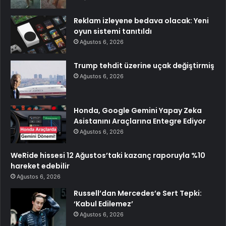
Reklam izleyene bedava olacak: Yeni
oyun sistemi tanıtıldı
Ağustos 6, 2026
Trump tehdit üzerine uçak değiştirmiş
Ağustos 6, 2026
Honda, Google Gemini Yapay Zeka
Asistanını Araçlarına Entegre Ediyor
Ağustos 6, 2026
WeRide hissesi 12 Ağustos’taki kazanç raporuyla %10
hareket edebilir
Ağustos 6, 2026
Russell’dan Mercedes’e Sert Tepki:
‘Kabul Edilemez’
Ağustos 6, 2026