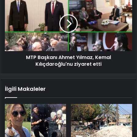
MTP Başkanı Ahmet Yılmaz, Kemal
Kılıçdaroğlu'nu ziyaret etti
İlgili Makaleler