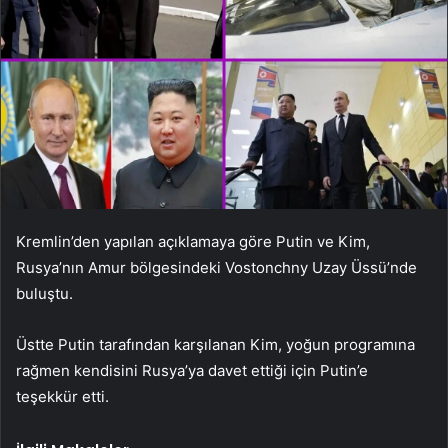
Kremlin’den yapılan açıklamaya göre Putin ve Kim,
Rusya’nın Amur bölgesindeki Vostonchny Uzay Üssü’nde
buluştu.
Üstte Putin tarafından karşılanan Kim, yoğun programına
rağmen kendisini Rusya’ya davet ettiği için Putin’e
teşekkür etti.