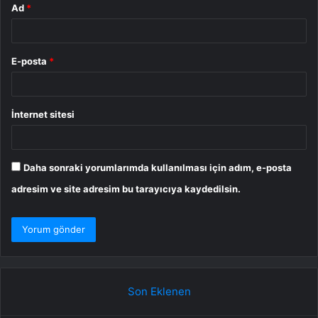
Ad
*
E-posta
*
İnternet sitesi
Daha sonraki yorumlarımda kullanılması için adım, e-posta
adresim ve site adresim bu tarayıcıya kaydedilsin.
Son Eklenen