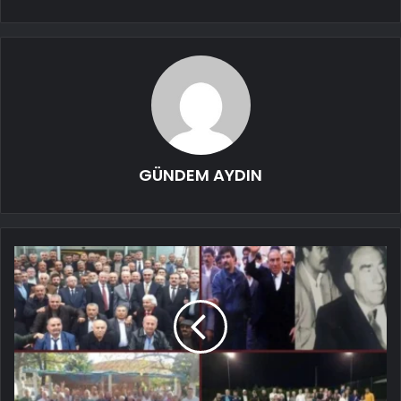
GÜNDEM AYDIN