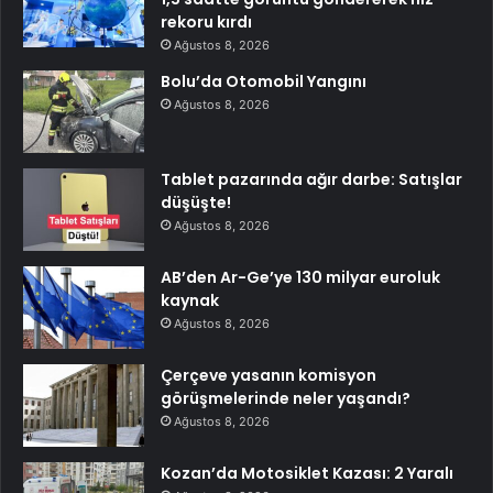
rekoru kırdı
Ağustos 8, 2026
Bolu’da Otomobil Yangını
Ağustos 8, 2026
Tablet pazarında ağır darbe: Satışlar
düşüşte!
Ağustos 8, 2026
AB’den Ar-Ge’ye 130 milyar euroluk
kaynak
Ağustos 8, 2026
Çerçeve yasanın komisyon
görüşmelerinde neler yaşandı?
Ağustos 8, 2026
Kozan’da Motosiklet Kazası: 2 Yaralı