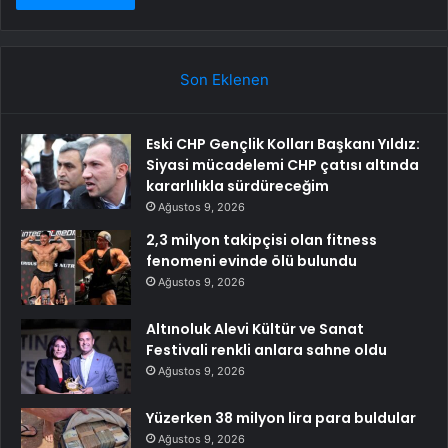
Son Eklenen
Eski CHP Gençlik Kolları Başkanı Yıldız:
Siyasi mücadelemi CHP çatısı altında
kararlılıkla sürdüreceğim
Ağustos 9, 2026
2,3 milyon takipçisi olan fitness
fenomeni evinde ölü bulundu
Ağustos 9, 2026
Altınoluk Alevi Kültür ve Sanat
Festivali renkli anlara sahne oldu
Ağustos 9, 2026
Yüzerken 38 milyon lira para buldular
Ağustos 9, 2026