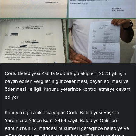
Çorlu Belediyesi Zabıta Müdürlüğü ekipleri, 2023 yılı için
beyan edilen vergilerin güncellenmesi, beyan edilmesi ve
ödenmesi ile ilgili kanunu yeterince kontrol etmeye devam
ediyor.
Konuyla ilgili açıklama yapan Çorlu Belediyesi Başkan
Yardımcısı Adnan Kum, 2464 sayılı Belediye Gelirleri
Kanunu’nun 12. maddesi hükümleri gereğince belediye ve