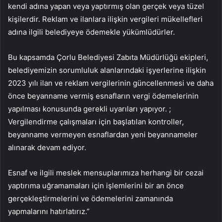
kendi adına yapan veya yaptırmış olan gerçek veya tüzel
kişilerdir. Reklam ve ilanlara ilişkin vergileri mükellefleri
adına ilgili belediyeye ödemekle yükümlüdürler.
Bu kapsamda Çorlu Belediyesi Zabıta Müdürlüğü ekipleri,
belediyemizin sorumluluk alanlarındaki işyerlerine ilişkin
2023 yılı ilan ve reklam vergilerinin güncellenmesi ve daha
önce beyanname vermiş esnafların vergi ödemelerinin
yapılması konusunda gerekli uyarıları yapıyor. ;
Vergilendirme çalışmaları için başlatılan kontroller,
beyanname vermeyen esnaflardan yeni beyannameler
alınarak devam ediyor.
Esnaf ve ilgili meslek mensuplarımıza herhangi bir cezai
yaptırıma uğramamaları için işlemlerini bir an önce
gerçekleştirmelerini ve ödemelerini zamanında
yapmalarını hatırlatırız.”