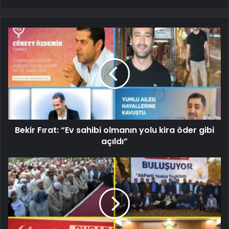
Bekir Fırat: “Ev sahibi olmanın yolu kira öder gibi
açıldı”