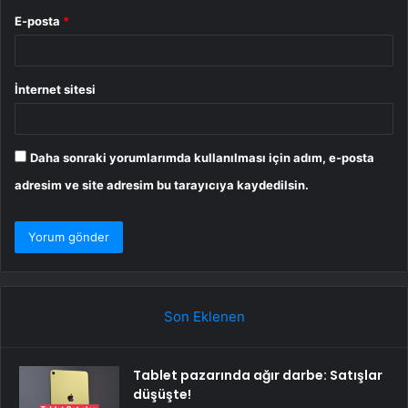
E-posta
*
İnternet sitesi
Daha sonraki yorumlarımda kullanılması için adım, e-posta
adresim ve site adresim bu tarayıcıya kaydedilsin.
Son Eklenen
Tablet pazarında ağır darbe: Satışlar
düşüşte!