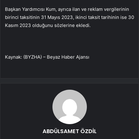
Başkan Yardımcısı Kum, ayrıca ilan ve reklam vergilerinin
birinci taksitinin 31 Mayıs 2023, ikinci taksit tarihinin ise 30
Kasım 2023 olduğunu sözlerine ekledi.
Kaynak: (BYZHA) – Beyaz Haber Ajansı
ABDÜLSAMET ÖZDİL