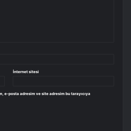
İnternet sitesi
m, e-posta adresim ve site adresim bu tarayıcıya