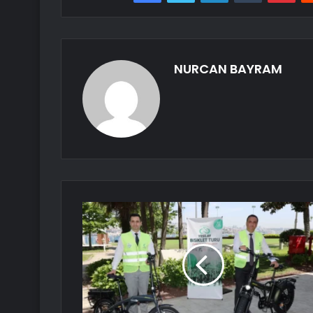
NURCAN BAYRAM