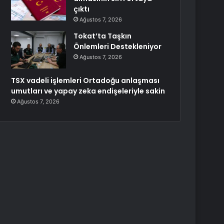
çıktı
Ağustos 7, 2026
Tokat’ta Taşkın
Önlemleri Destekleniyor
Ağustos 7, 2026
TSX vadeli işlemleri Ortadoğu anlaşması
umutları ve yapay zeka endişeleriyle sakin
Ağustos 7, 2026