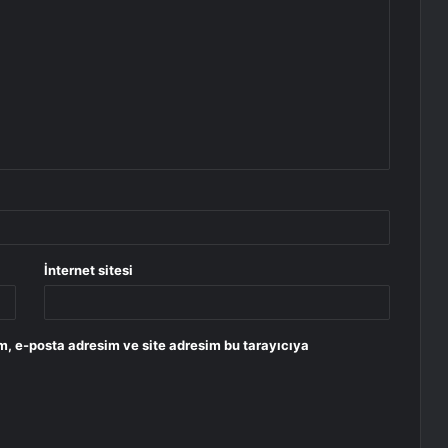
İnternet sitesi
m, e-posta adresim ve site adresim bu tarayıcıya