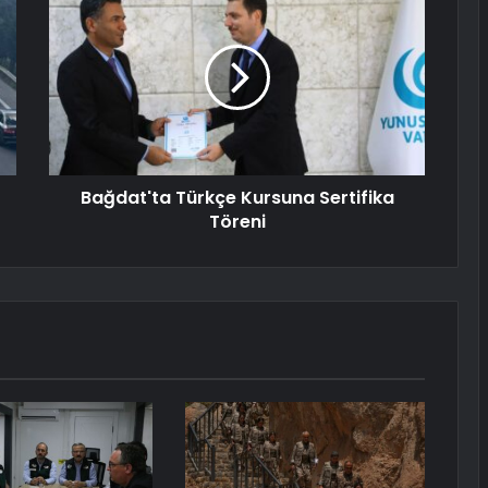
Bağdat'ta Türkçe Kursuna Sertifika
Töreni