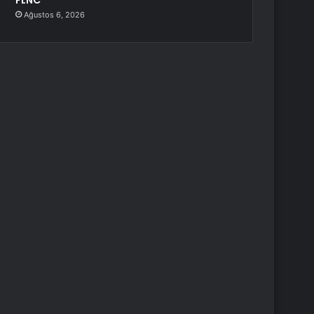
FLNC
Ağustos 6, 2026