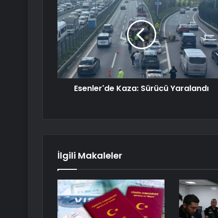
Esenler'de Kaza: Sürücü Yaralandı
İlgili Makaleler