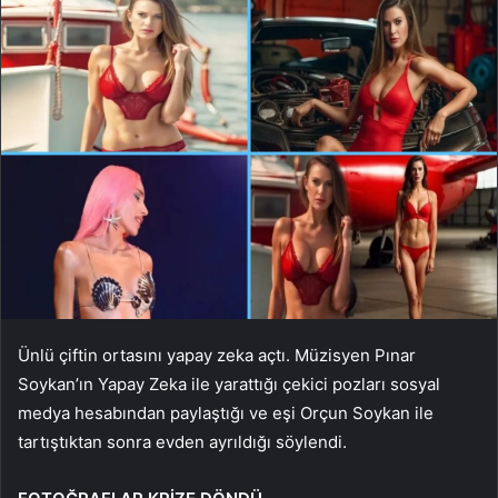
Ünlü çiftin ortasını yapay zeka açtı. Müzisyen Pınar
Soykan’ın Yapay Zeka ile yarattığı çekici pozları sosyal
medya hesabından paylaştığı ve eşi Orçun Soykan ile
tartıştıktan sonra evden ayrıldığı söylendi.