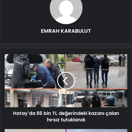
EMRAH KARABULUT
Hatay'da 65 bin TL değerindeki kazanı çalan
hırsız tutuklandı