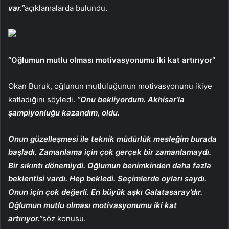
var.”
açıklamalarda bulundu.
“Oğlumun mutlu olması motivasyonumu iki kat artırıyor”
Okan Buruk, oğlunun mutluluğunun motivasyonunu ikiye
katladığını söyledi.
“Onu bekliyordum. Akhisar’la
şampiyonluğu kazandım, oldu.
Onun güzelleşmesi ile teknik müdürlük mesleğim burada
başladı. Zamanlama için çok gerçek bir zamanlamaydı.
Bir sıkıntı dönemiydi. Oğlumun benimkinden daha fazla
beklentisi vardı. Hep bekledi. Seçimlerde oyları saydı.
Onun için çok değerli. En büyük aşkı Galatasaray’dır.
Oğlumun mutlu olması motivasyonumu iki kat
artırıyor.”
söz konusu.