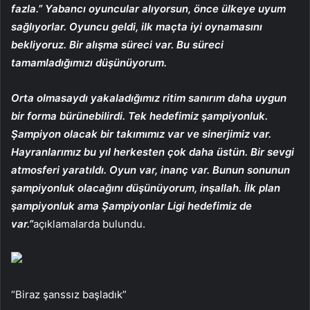
fazla.” Yabancı oyuncular alıyorsun, önce ülkeye uyum
sağlıyorlar. Oyuncu geldi, ilk maçta iyi oynamasını
bekliyoruz. Bir alışma süreci var. Bu süreci
tamamladığımızı düşünüyorum.
Orta olmasaydı yakaladığımız ritim sanırım daha uygun
bir forma bürünebilirdi. Tek hedefimiz şampiyonluk.
Şampiyon olacak bir takımımız var ve sinerjimiz var.
Hayranlarımız bu yıl herkesten çok daha üstün. Bir sevgi
atmosferi yaratıldı. Oyun var, inanç var. Bunun sonunun
şampiyonluk olacağını düşünüyorum, inşallah. İlk plan
şampiyonluk ama Şampiyonlar Ligi hedefimiz de
var.”
açıklamalarda bulundu.
“Biraz şanssız başladık”