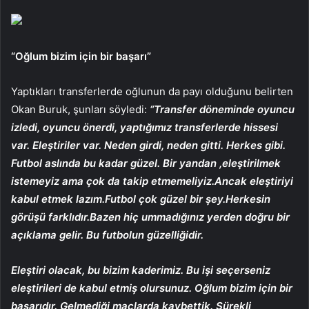
“Oğlum bizim için bir başarı”
Yaptıkları transferlerde oğlunun da payı olduğunu belirten
Okan Buruk, şunları söyledi:
“Transfer döneminde oyuncu
izledi, oyuncu önerdi, yaptığımız transferlerde hissesi
var. Eleştiriler var. Neden girdi, neden gitti. Herkes gibi.
Futbol aslında bu kadar güzel. Bir yandan ,eleştirilmek
istemeyiz ama çok da takip etmemeliyiz.Ancak eleştiriyi
kabul etmek lazım.Futbol çok güzel bir şey.Herkesin
görüşü farklıdır.Bazen hiç ummadığınız yerden doğru bir
açıklama gelir. Bu futbolun güzelliğidir.
Eleştiri olacak, bu bizim kaderimiz. Bu işi seçerseniz
eleştirileri de kabul etmiş olursunuz. Oğlum bizim için bir
başarıdır. Gelmediği maçlarda kaybettik. Sürekli