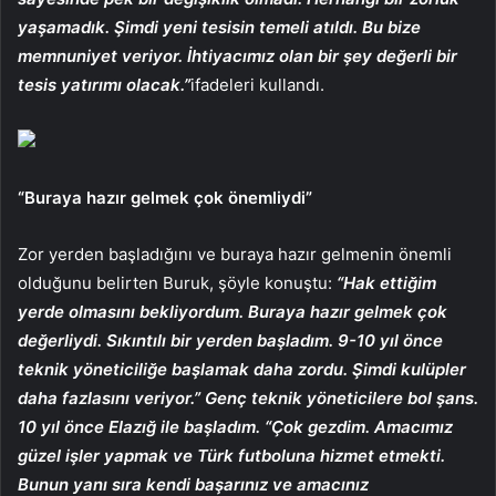
yaşamadık. Şimdi yeni tesisin temeli atıldı. Bu bize
memnuniyet veriyor. İhtiyacımız olan bir şey değerli bir
tesis yatırımı olacak.”
ifadeleri kullandı.
“Buraya hazır gelmek çok önemliydi”
Zor yerden başladığını ve buraya hazır gelmenin önemli
olduğunu belirten Buruk, şöyle konuştu:
“Hak ettiğim
yerde olmasını bekliyordum. Buraya hazır gelmek çok
değerliydi. Sıkıntılı bir yerden başladım. 9-10 yıl önce
teknik yöneticiliğe başlamak daha zordu. Şimdi kulüpler
daha fazlasını veriyor.” Genç teknik yöneticilere bol şans.
10 yıl önce Elazığ ile başladım. “Çok gezdim. Amacımız
güzel işler yapmak ve Türk futboluna hizmet etmekti.
Bunun yanı sıra kendi başarınız ve amacınız