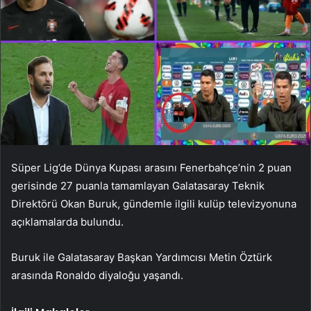
Süper Lig’de Dünya Kupası arasını Fenerbahçe’nin 2 puan
gerisinde 27 puanla tamamlayan Galatasaray Teknik
Direktörü Okan Buruk, gündemle ilgili kulüp televizyonuna
açıklamalarda bulundu.
Buruk ile Galatasaray Başkan Yardımcısı Metin Öztürk
arasında Ronaldo diyaloğu yaşandı.