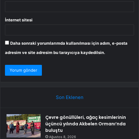
İnternet sitesi
Daha sonraki yorumlarımda kullanılması için adım, e-posta
adresim ve site adresim bu tarayıcıya kaydedilsin.
Son Eklenen
Çevre gönüllüleri, ağaç kesimlerinin
üçüncü yılında Akbelen Ormanı’nda
buluştu
Ağustos 8, 2026