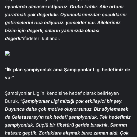
oyunlarda olmasını istiyoruz. Gruba katılır. Aile ortamı
yaratmak çok değerlidir. Oyuncularımızdan çocuklarını
getirmelerini rica ediyoruz. yemekler var. Ailelerimiz
bizim için değerli, onların yanımızda olması
değerli.”
ifadeleri kullandı.
“İlk plan şampiyonluk ama Şampiyonlar Ligi hedefimiz de
var”
Şampiyonlar Ligi’ni kendisine hedef olarak belirleyen
Buruk,
“Şampiyonlar Ligi müziği çok etkileyici bir şey.
Duyunca daha çok motive oluyorsunuz. Biz söylemesek
de Galatasaray’ın tek hedefi şampiyonluk. Tek hedefimiz
şampiyonluk. Güçlü bir fikstürü geride bıraktık. Sanırım
hatasız geçtik. Zorluklara alışmak biraz zaman aldı. Çok