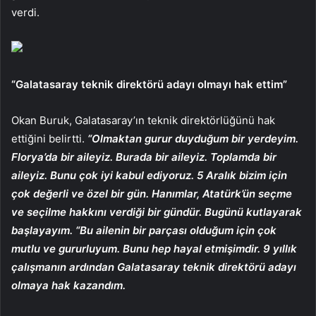
verdi.
“Galatasaray teknik direktörü adayı olmayı hak ettim”
Okan Buruk, Galatasaray’ın teknik direktörlüğünü hak
ettiğini belirtti.
“Olmaktan gurur duyduğum bir yerdeyim.
Florya’da bir aileyiz. Burada bir aileyiz. Toplamda bir
aileyiz. Bunu çok iyi kabul ediyoruz. 5 Aralık bizim için
çok değerli ve özel bir gün. Hanımlar, Atatürk’ün seçme
ve seçilme hakkını verdiği bir gündür. Bugünü kutlayarak
başlayayım. “Bu ailenin bir parçası olduğum için çok
mutlu ve gururluyum. Bunu hep hayal etmişimdir. 9 yıllık
çalışmanın ardından Galatasaray teknik direktörü adayı
olmaya hak kazandım.