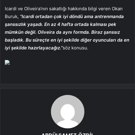
Icardi ve Oliveira’nın sakatlığı hakkında bilgi veren Okan
Buruk,
“Icardi ortadan çok iyi döndü ama antrenmanda
şanssızlık yaşadı. En az 4 hafta ortada kalması pek
mümkün değil. Oliveira da aynı formda. Biraz şanssız
başladık. Bu süreçte en iyi şekilde diğer oyuncuları da en
iyi şekilde hazırlayacağız.”
söz konusu.