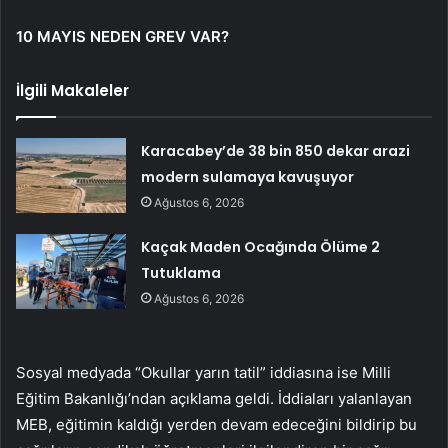
10 MAYIS NEDEN GREV VAR?
İlgili Makaleler
Karacabey’de 38 bin 850 dekar arazi
modern sulamaya kavuşuyor
Ağustos 6, 2026
Kaçak Maden Ocağında Ölüme 2
Tutuklama
Ağustos 6, 2026
Sosyal medyada “Okullar yarın tatil” iddiasına ise Milli
Eğitim Bakanlığı’ndan açıklama geldi. İddiaları yalanlayan
MEB, eğitimin kaldığı yerden devam edeceğini bildirip bu