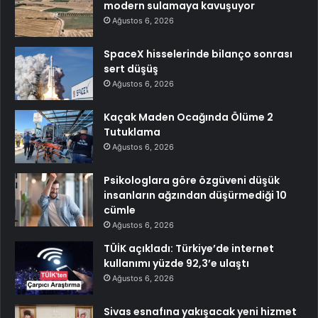
modern sulamaya kavuşuyor
Ağustos 6, 2026
SpaceX hisselerinde bilanço sonrası
sert düşüş
Ağustos 6, 2026
Kaçak Maden Ocağında Ölüme 2
Tutuklama
Ağustos 6, 2026
Psikologlara göre özgüveni düşük
insanların ağzından düşürmediği 10
cümle
Ağustos 6, 2026
TÜİK açıkladı: Türkiye’de internet
kullanımı yüzde 92,3’e ulaştı
Ağustos 6, 2026
Sivas esnafına yakışacak yeni hizmet