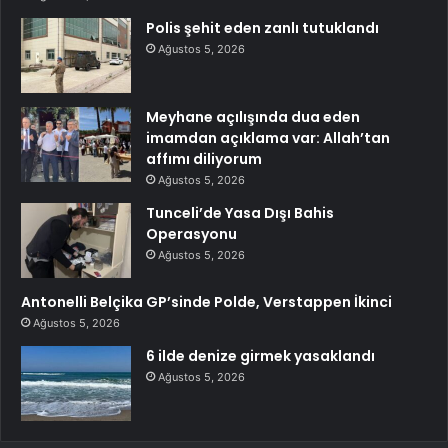
Polis şehit eden zanlı tutuklandı
Ağustos 5, 2026
Meyhane açılışında dua eden
imamdan açıklama var: Allah’tan
affımı diliyorum
Ağustos 5, 2026
Tunceli’de Yasa Dışı Bahis
Operasyonu
Ağustos 5, 2026
Antonelli Belçika GP’sinde Polde, Verstappen İkinci
Ağustos 5, 2026
6 ilde denize girmek yasaklandı
Ağustos 5, 2026