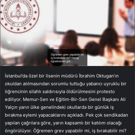
İstanbul’da özel bir lisenin müdürü İbrahim Oktugan’ın
okuldan atılmasından sorumlu tuttuğu yabancı uyruklu bir
öğrencinin silahlı saldırısıyla öldürülmesini protesto
ediliyor. Memur-Sen ve Eğitim-Bir-Sen Genel Başkanı Ali
Yalçın yarın ülke genelindeki okullarda bir günlük iş
bırakma eylemi yapacaklarını açıkladı. Pek çok sendikadan
yapılan çağrılara göre, yarın kapsamlı bir katılım olacağı
öngörülüyor. Öğremen grev yapabilir mi, iş bırakabilir mi?