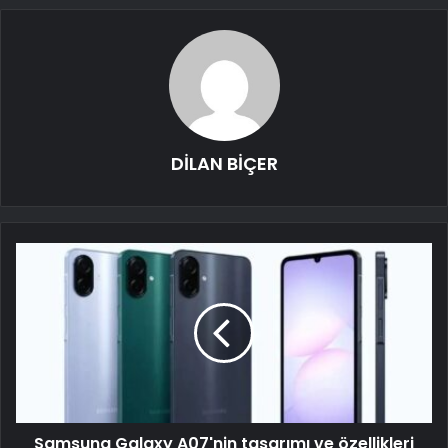
DİLAN BİÇER
Samsung Galaxy A07'nin tasarımı ve özellikleri