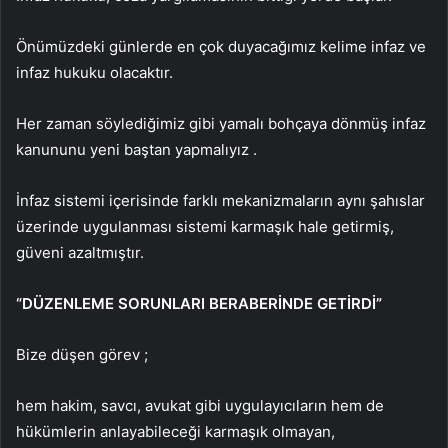
Önümüzdeki günlerde en çok duyacağımız kelime infaz ve
infaz hukuku olacaktır.
Her zaman söylediğimiz gibi yamalı bohçaya dönmüş infaz
kanununu yeni baştan yapmalıyız .
İnfaz sistemi içerisinde farklı mekanizmaların aynı şahıslar
üzerinde uygulanması sistemi karmaşık hale getirmiş,
güveni azaltmıştır.
“DÜZENLEME SORUNLARI BERABERİNDE GETİRDİ”
Bize düşen görev ;
hem hakim, savcı, avukat gibi uygulayıcıların hem de
hükümlerin anlayabileceği karmaşık olmayan,