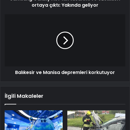
ortaya çıktı: Yakında geliyor
Balıkesir ve Manisa depremleri korkutuyor
İlgili Makaleler