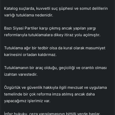
Katalog suçlarda, kuvvetli suç şüphesi ve somut delillerin
varlığı tutuklama nedenidir.
Bazı Siyasi Partiler karşı çıkmış ancak yapılan yargı
reformlarıyla tutuklamalara dikey itiraz yolu açılmıştır.
Tutuklama ağır bir tedbir olsa da kural olarak masumiyet
karinesini ortadan kaldırmaz.
Tutuklamanın bir araç olduğu, geçiciliği ve orantılı olması
izahtan varestedir.
Özgürlük ve güvenlik hakkıyla ilgili mevzuat ve uygulama
temelinde bir çok reforma imza atılmış ancak daha
yapacağımız işlerimiz var.
İnfaz hukuku, ceza yargılamasının bittiği yerde başlar.