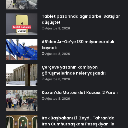
Tablet pazarında ağır darbe: Satışlar
düşüşte!
Ağustos 8, 2026
AB’den Ar-Ge’ye 130 milyar euroluk
kaynak
Ağustos 8, 2026
Çerçeve yasanın komisyon
görüşmelerinde neler yaşandı?
Ağustos 8, 2026
Kozan’da Motosiklet Kazası: 2 Yaralı
Ağustos 8, 2026
Irak Başbakanı El-Zeydi, Tahran’da
İran Cumhurbaşkanı Pezeşkiyan ile