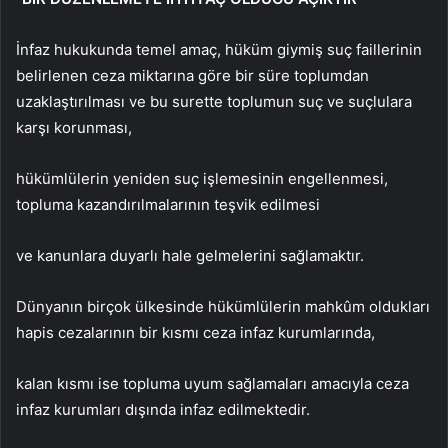
İnfaz hukukunda temel amaç, hüküm giymiş suç faillerinin
belirlenen ceza miktarına göre bir süre toplumdan
uzaklaştırılması ve bu surette toplumun suç ve suçlulara
karşı korunması,
hükümlülerin yeniden suç işlemesinin engellenmesi,
topluma kazandırılmalarının teşvik edilmesi
ve kanunlara duyarlı hale gelmelerini sağlamaktır.
Dünyanın birçok ülkesinde hükümlülerin mahkûm oldukları
hapis cezalarının bir kısmı ceza infaz kurumlarında,
kalan kısmı ise topluma uyum sağlamaları amacıyla ceza
infaz kurumları dışında infaz edilmektedir.