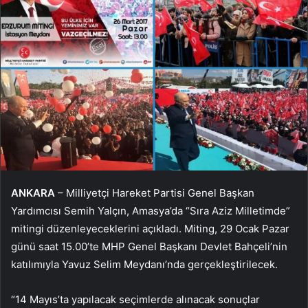
ANKARA
– Milliyetçi Hareket Partisi Genel Başkan
Yardımcısı Semih Yalçın, Amasya’da “Sıra Aziz Milletimde”
mitingi düzenleyeceklerini açıkladı. Miting, 29 Ocak Pazar
günü saat 15.00’te MHP Genel Başkanı Devlet Bahçeli’nin
katılımıyla Yavuz Selim Meydanı’nda gerçekleştirilecek.
“14 Mayıs’ta yapılacak seçimlerde alınacak sonuçlar