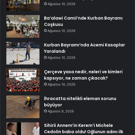
Ağustos 10, 2026
Ba’alawi Camii’nde Kurban Bayramı
Coşkusu
Ağustos 10, 2026
Kurban Bayramı’nda Acemi Kasaplar
Yaralandı
Ağustos 10, 2026
Çerçeve yasa nedir, neleri ve kimleri
kapsıyor, ne zaman çıkacak?
Ağustos 10, 2026
İhracatta nitelikli eleman sorunu
büyüyor
Ağustos 9, 2026
Sihirli Annem’in Kerem’i Michele
Cedolin baba oldu! Oğlunun adını ilk