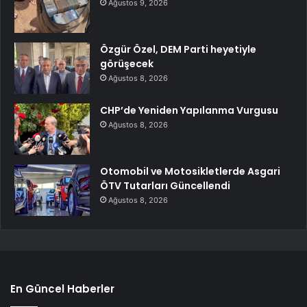
Ağustos 9, 2026
Özgür Özel, DEM Parti heyetiyle
görüşecek
Ağustos 8, 2026
CHP’de Yeniden Yapılanma Vurgusu
Ağustos 8, 2026
Otomobil ve Motosikletlerde Asgari
ÖTV Tutarları Güncellendi
Ağustos 8, 2026
En Güncel Haberler