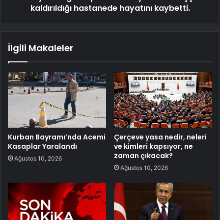
kaldırıldığı hastanede hayatını kaybetti.
İlgili Makaleler
Kurban Bayramı’nda Acemi
Çerçeve yasa nedir, neleri
Kasaplar Yaralandı
ve kimleri kapsıyor, ne
zaman çıkacak?
Ağustos 10, 2026
Ağustos 10, 2026