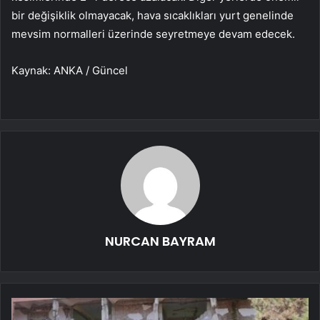
bir değişiklik olmayacak, hava sıcaklıkları yurt genelinde
mevsim normalleri üzerinde seyretmeye devam edecek.
Kaynak: ANKA / Güncel
NURCAN BAYRAM