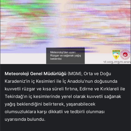
Meteoroloji Genel Müdürlüğü
(MGM), Orta ve Doğu
Karadeniz’in iç Kesimleri ile İç Anadolu’nun doğusunda
kuvvetli rüzgar ve kısa süreli fırtına, Edirne ve Kırklareli ile
Tekirdağ’ın iç kesimlerinde yerel olarak kuvvetli sağanak
yağış beklendiğini belirterek, yaşanabilecek
olumsuzluklara karşı dikkatli ve tedbirli olunması
uyarısında bulundu.