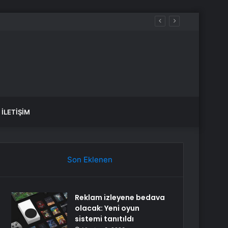
İLETIŞIM
Son Eklenen
Reklam izleyene bedava
olacak: Yeni oyun
sistemi tanıtıldı