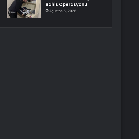
Bahis Operasyonu
Ağustos 5, 2026