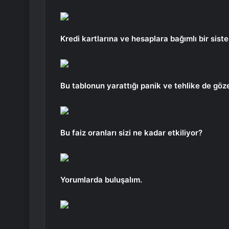
Kredi kartlarına ve hesaplara bağımlı bir sist
Bu tablonun yarattığı panik ve tehlike de göz
Bu faiz oranları sizi ne kadar etkiliyor?
Yorumlarda buluşalım.